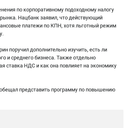
нения по корпоративному подоходному налогу
 рынка. Нацбанк заявил, что действующий
ансовые платежи по КПН, хотя льготный режим
у.
ин поручил дополнительно изучить, есть ли
го и среднего бизнеса. Также отдельно
ая ставка НДС и как она повлияет на экономику
пообещал представить программу по повышению