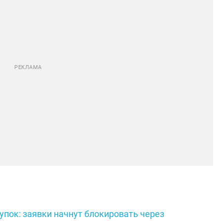
пок: заявки начнут блокировать через