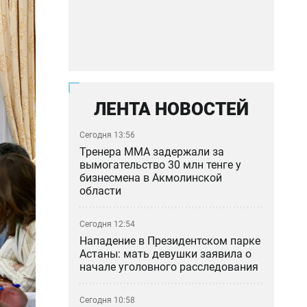
ЛЕНТА НОВОСТЕЙ
Сегодня 13:56
Тренера ММА задержали за
вымогательство 30 млн тенге у
бизнесмена в Акмолинской
области
Сегодня 12:54
Нападение в Президентском парке
Астаны: мать девушки заявила о
начале уголовного расследования
Сегодня 10:58