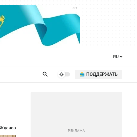
ПОДДЕРЖАТЬ
 Жданов