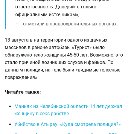
ответственность. Доверяйте только
официальным источникам»,
отметили в правоохранительных органах.
13 августа в на территории одного из дачных
массивов в районе автобазы «Турист» было
обнаружено тело женщины 45-50 лет. Возможно, это
стало причиной возникших слухов и фэйков. По
данным полиции, на теле были «видимые телесные
повреждения».
Читайте также:
Маньяк из Челябинской области 14 лет держал
женщину в секс-рабстве
Убийство в Атырау: «Куда смотрела полиция?»