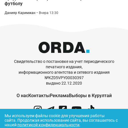
футболу
Данияр Каримжан
Вчера 13:30
Свидетельство о постановке на учет периодического
печатного издания,
информационного агентства и сетевого издания
№KZ05VPY00030397
выдано 22.12.2020
О нас
Контакты
Реклама
Выборы в Курултай
Мы используем файлы cookie для улучшения работы
сайта.
Продолжая использование сайта, вы соглашаетесь с
нашей
политикой конфиденциальности
.