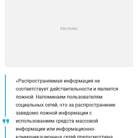
«Распространяемая информация не
соответствует действительности и является
ложной. Напоминаем пользователям
социальных сетей, что за распространение
заведомо ложной информации с
использованием средств массовой
информации или информационно-
коммуникационных сетей предусмотрена