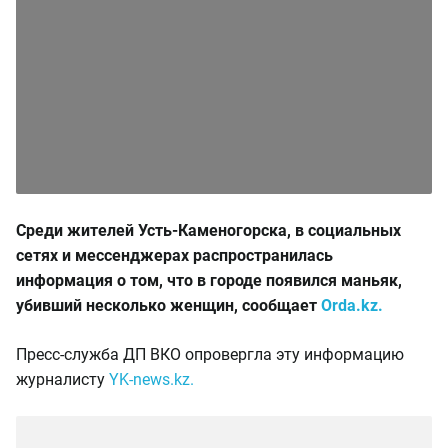
Среди жителей Усть-Каменогорска, в социальных
сетях и мессенджерах распространилась
информация о том, что в городе появился маньяк,
убивший несколько женщин, сообщает
Orda.kz.
Пресс-служба ДП ВКО опровергла эту информацию
журналисту
YK-news.kz.