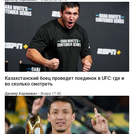
Казахстанский боец проведет поединок в UFC: где и
во сколько смотреть
Данияр Каримжан
Вчера 17:40