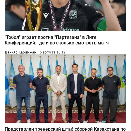
"Тобол" играет против "Партизана" в Лиге
Конференций: где и во сколько смотреть матч
Данияр Каримжан
6 августа 16:19
Представлен тренерский штаб сборной Казахстана по