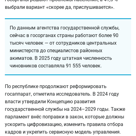
выбрали вариант «скорее да, прислушивается».
По данным агентства государственной службы,
сейчас в госорганах страны работают более 90
тысяч человек — от сотрудников центральных
министерств до специалистов районных
акиматов. В 2025 году штатная численность
чиновников составляла 91 555 человек.
По республике продолжают реформировать
госаппарат, отметила исследователь. В 2024 году
власти утвердили Концепцию развития
государственной службы на 2024–2029 годы. Также
парламент внёс поправки в закон, которые должны
ускорить цифровизацию, изменить правила отбора
кадров и укрепить сервисную модель управления.