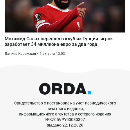
Мохамед Салах перешел в клуб из Турции: игрок
заработает 34 миллиона евро за два года
Данияр Каримжан
5 августа 13:03
Свидетельство о постановке на учет периодического
печатного издания,
информационного агентства и сетевого издания
№KZ05VPY00030397
выдано 22.12.2020