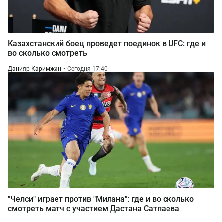
Казахстанский боец проведет поединок в UFC: где и
во сколько смотреть
Данияр Каримжан
Сегодня 17:40
"Челси" играет против "Милана": где и во сколько
смотреть матч с участием Дастана Сатпаева