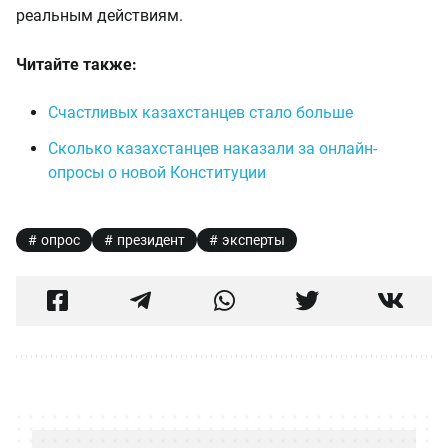
реальным действиям.
Читайте также:
Счастливых казахстанцев стало больше
Сколько казахстанцев наказали за онлайн-
опросы о новой Конституции
опрос
президент
эксперты