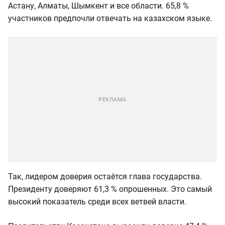
Астану, Алматы, Шымкент и все области. 65,8 %
участников предпочли отвечать на казахском языке.
Так, лидером доверия остаётся глава государства.
Президенту доверяют 61,3 % опрошенных. Это самый
высокий показатель среди всех ветвей власти.