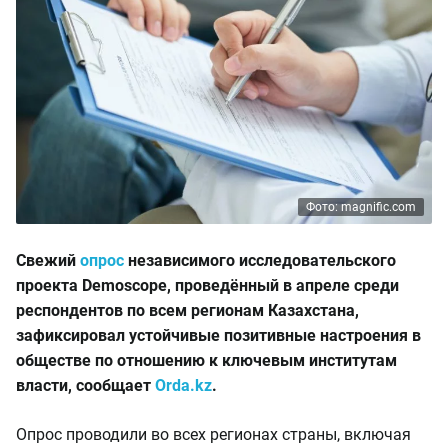
Фото: magnific.com
Свежий
опрос
независимого исследовательского
проекта Demoscope, проведённый в апреле среди
респондентов по всем регионам Казахстана,
зафиксировал устойчивые позитивные настроения в
обществе по отношению к ключевым институтам
власти, сообщает
Orda.kz
.
Опрос проводили во всех регионах страны, включая