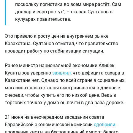
поскольку логистика во всем мире растёт. Сам
доллар и евро растут", – сказал Султанов в
кулуарах правительства.
Это привело к росту цен на внутреннем рынке
Казахстана. Султанов отметил, что правительство
проводит работу по стабилизации ситуации.
Ранее министр национальной экономики Алибек
Куантыров уверенно
заявлял
, что дефицита сахара в
Казахстане нет. Однако по всей стране в социальных
магазинах казахстанцы выстраиваются в длинные
очереди, чтобы купить его по низкой цене. Ведь в
торговых точках у дома он почти в два раза дороже.
21 июня на внеочередном заседании совета
Евразийской экономической комиссии
одобрили
продление квоты на беспошлинный импорт белого