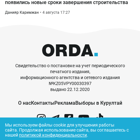
появились новые сроки завершения строительства
Данияр Каримжан
4 августа 17:27
Свидетельство о постановке на учет периодического
печатного издания,
информационного агентства и сетевого издания
№KZ05VPY00030397
выдано 22.12.2020
О нас
Контакты
Реклама
Выборы в Курултай
Мы используем файлы cookie для улучшения работы
сайта.
Продолжая использование сайта, вы соглашаетесь с
нашей
политикой конфиденциальности
.