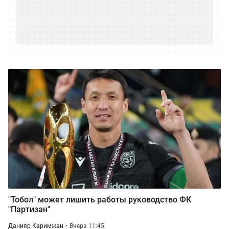
"Тобол" может лишить работы руководство ФК
"Партизан"
Данияр Каримжан
Вчера 11:45