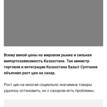
Всему виной цены на мировом рынке и сильная
импортозависимость Казахстана. Так министр
торговли и интеграции Казахстана Бахыт Султанов
объяснил рост цен на сахар.
Рост цен на многие социально значимые товары
удалось остановить, но с сахаром есть проблемы.