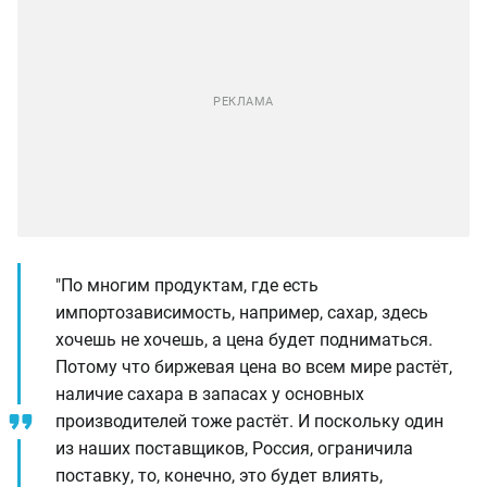
"По многим продуктам, где есть
импортозависимость, например, сахар, здесь
хочешь не хочешь, а цена будет подниматься.
Потому что биржевая цена во всем мире растёт,
наличие сахара в запасах у основных
производителей тоже растёт. И поскольку один
из наших поставщиков, Россия, ограничила
поставку, то, конечно, это будет влиять,