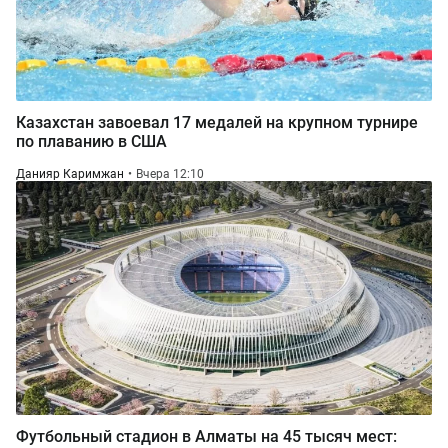
Казахстан завоевал 17 медалей на крупном турнире
по плаванию в США
Данияр Каримжан
Вчера 12:10
Футбольный стадион в Алматы на 45 тысяч мест: