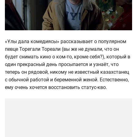
«Ұлы дала комедиясы» рассказывает о популярном
певце Торегали Тореали (вы же не думали, что он
будет снимать кино о ком-то, кроме себя?), который в
один прекрасный день просыпается и узнаёт, что
теперь он рядовой, никому не известный казахстанец
с обычной работой и беременной женой. Естественно,
ему очень хочется восстановить статус-кво.