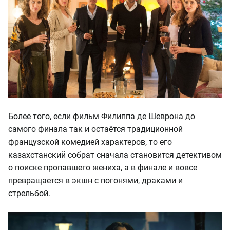
Более того, если фильм Филиппа де Шеврона до
самого финала так и остаётся традиционной
французской комедией характеров, то его
казахстанский собрат сначала становится детективом
о поиске пропавшего жениха, а в финале и вовсе
превращается в экшн с погонями, драками и
стрельбой.