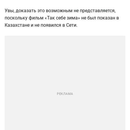
Увы, доказать это возможным не представляется,
поскольку фильм «Так себе зима» не был показан в
Казахстане и не появился в Сети.