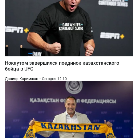
Нокаутом завершился поединок казахстанского
бойца в UFC
Данияр Каримжан
Сегодня 12:10