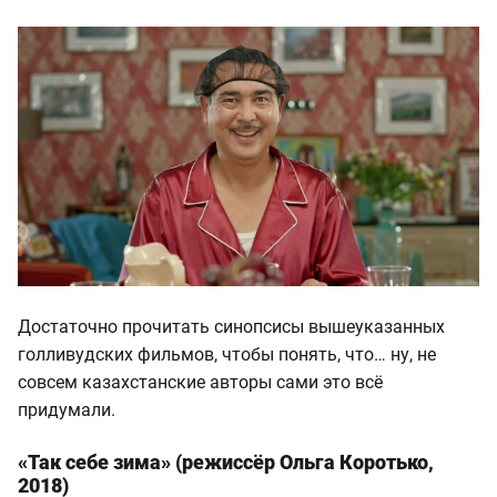
Достаточно прочитать синопсисы вышеуказанных
голливудских фильмов, чтобы понять, что… ну, не
совсем казахстанские авторы сами это всё
придумали.
«Так себе зима» (режиссёр Ольга Коротько,
2018)