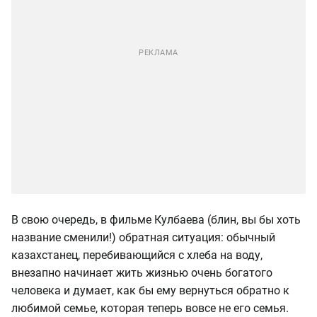
В свою очередь, в фильме Кулбаева (блин, вы бы хоть
название сменили!) обратная ситуация: обычный
казахстанец, перебивающийся с хлеба на воду,
внезапно начинает жить жизнью очень богатого
человека и думает, как бы ему вернуться обратно к
любимой семье, которая теперь вовсе не его семья.