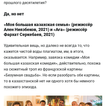
прошлого десятилетия?
Да, но нет
«Моя большая казахская семья» (режиссёр
Ален Ниязбеков, 2021) и «Аға» (режиссёр
Фархат Серкебаев, 2021)
Удивительная вещь, но далеко не всегда то, что
кажется чистой воды плагиатом, им, в итоге,
оказывается. Например, завязка комедии «Моя
большая казахская комедия», действительно, похожа
на сюжетный троп из французской картины
«Безумная свадьба». Но если разобрать обе картины,
то в казахстанской нет ни одного хотя бы немного
похожего эпизода.