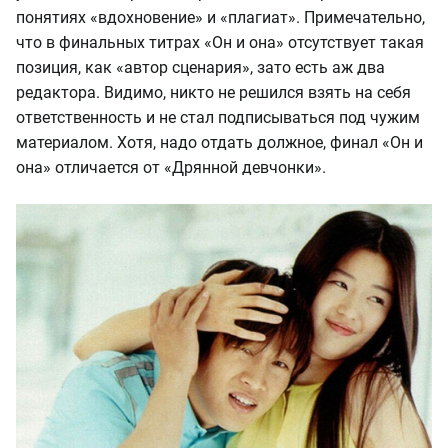
понятиях «вдохновение» и «плагиат». Примечательно,
что в финальных титрах «Он и она» отсутствует такая
позиция, как «автор сценария», зато есть аж два
редактора. Видимо, никто не решился взять на себя
ответственность и не стал подписываться под чужим
материалом. Хотя, надо отдать должное, финал «Он и
она» отличается от «Дрянной девчонки».