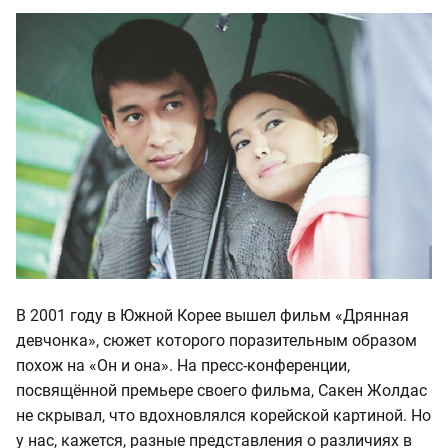
В 2001 году в Южной Корее вышел фильм «Дрянная
девчонка», сюжет которого поразительным образом
похож на «Он и она». На пресс-конференции,
посвящённой премьере своего фильма, Сакен Жолдас
не скрывал, что вдохновлялся корейской картиной. Но
у нас, кажется, разные представления о различиях в