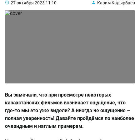
27 октября 2023
11:10
Карим Кадырбаев
Вы замечали, что при просмотре некоторых
казахстанских фильмов возникает ощущение, что
где-то мы это уже видели? А иногда не ощущение –
полная уверенность! Давайте пройдёмся по наиболее
очевидным и наглым примерам.