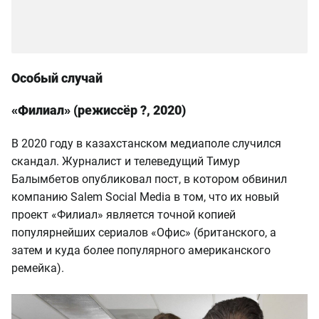
Особый случай
«Филиал» (режиссёр ?, 2020)
В 2020 году в казахстанском медиаполе случился
скандал. Журналист и телеведущий Тимур
Балымбетов опубликовал пост, в котором обвинил
компанию Salem Social Media в том, что их новый
проект «Филиал» является точной копией
популярнейших сериалов «Офис» (британского, а
затем и куда более популярного американского
ремейка).