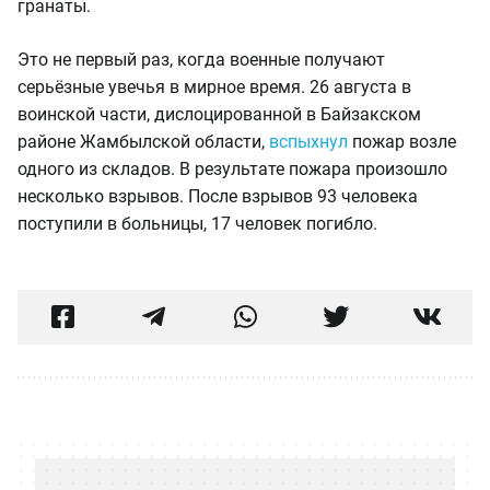
гранаты.
Это не первый раз, когда военные получают
серьёзные увечья в мирное время. 26 августа в
воинской части, дислоцированной в Байзакском
районе Жамбылской области,
вспыхнул
пожар возле
одного из складов. В результате пожара произошло
несколько взрывов. После взрывов 93 человека
поступили в больницы, 17 человек погибло.