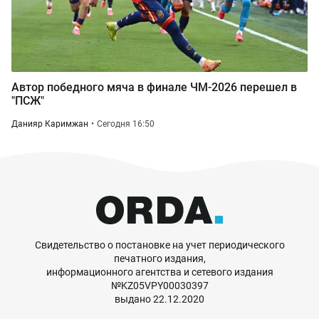
Автор победного мяча в финале ЧМ-2026 перешел в
"ПСЖ"
Данияр Каримжан
Сегодня 16:50
Свидетельство о постановке на учет периодического
печатного издания,
информационного агентства и сетевого издания
№KZ05VPY00030397
выдано 22.12.2020