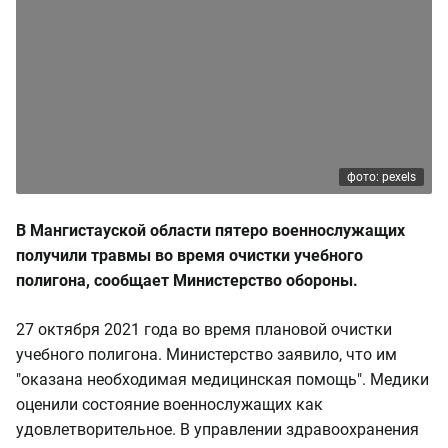
фото: pexels
В Мангистауской области пятеро военнослужащих
получили травмы во время очистки учебного
полигона, сообщает Министерство обороны.
27 октября 2021 года во время плановой очистки
учебного полигона. Министерство заявило, что им
"оказана необходимая медицинская помощь". Медики
оценили состояние военнослужащих как
удовлетворительное. В управлении здравоохранения