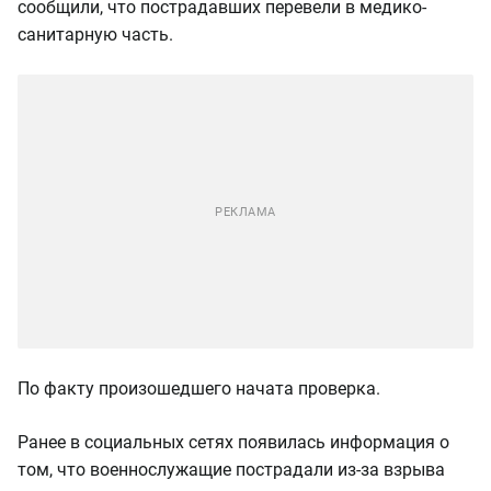
сообщили, что пострадавших перевели в медико-
санитарную часть.
По факту произошедшего начата проверка.
Ранее в социальных сетях появилась информация о
том, что военнослужащие пострадали из-за взрыва