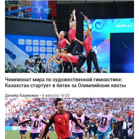
Чемпионат мира по художественной гимнастике:
Казахстан стартует в битве за Олимпийские квоты
Данияр Каримжан
6 августа 16:05