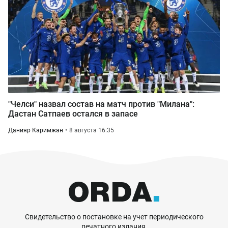
"Челси" назвал состав на матч против "Милана":
Дастан Сатпаев остался в запасе
Данияр Каримжан
8 августа 16:35
Свидетельство о постановке на учет периодического
печатного издания,