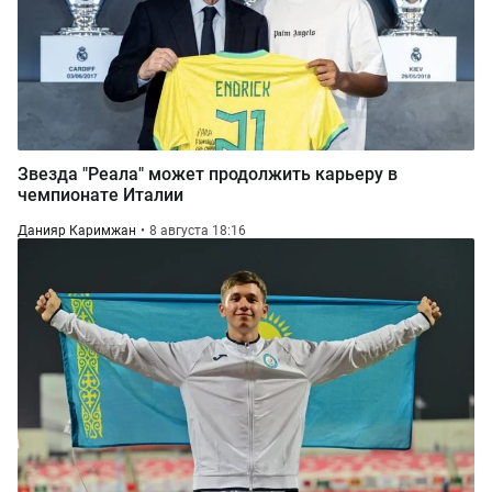
Звезда "Реала" может продолжить карьеру в
чемпионате Италии
Данияр Каримжан
8 августа 18:16