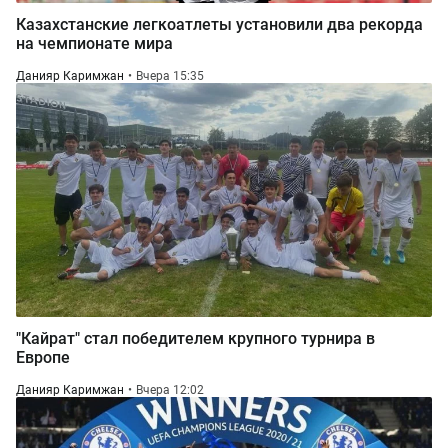
Казахстанские легкоатлеты установили два рекорда
на чемпионате мира
Данияр Каримжан
Вчера 15:35
"Кайрат" стал победителем крупного турнира в
Европе
Данияр Каримжан
Вчера 12:02