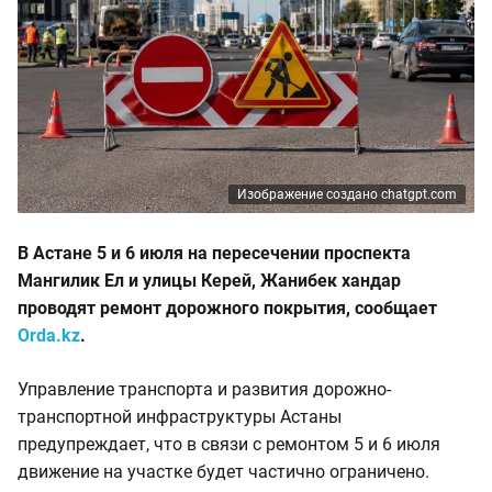
Изображение создано chatgpt.com
В Астане 5 и 6 июля на пересечении проспекта
Мангилик Ел и улицы Керей, Жанибек хандар
проводят ремонт дорожного покрытия, сообщает
Orda.kz
.
Управление транспорта и развития дорожно-
транспортной инфраструктуры Астаны
предупреждает, что в связи с ремонтом 5 и 6 июля
движение на участке будет частично ограничено.