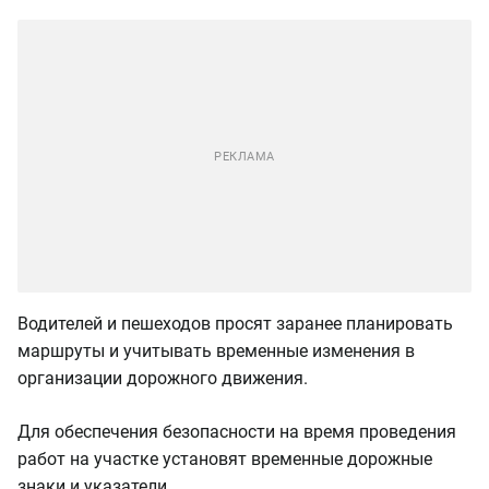
Водителей и пешеходов просят заранее планировать
маршруты и учитывать временные изменения в
организации дорожного движения.
Для обеспечения безопасности на время проведения
работ на участке установят временные дорожные
знаки и указатели.