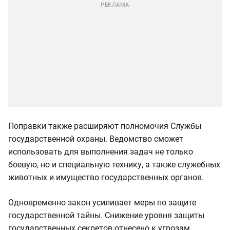
Поправки также расширяют полномочия Службы
государственной охраны. Ведомство сможет
использовать для выполнения задач не только
боевую, но и специальную технику, а также служебных
животных и имущество государственных органов.
Одновременно закон усиливает меры по защите
государственной тайны. Снижение уровня защиты
государственных секретов отнесено к угрозам