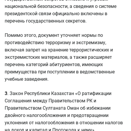
национальной безопасности, а сведения о системе
президентской связи официально включены в
перечень государственных секретов.
Помимо этого, документ уточняет нормы по
противодействию терроризму и экстремизму,
включая запрет на хранение террористических и
экстремистских материалов, а также расширяет
перечень категорий абитуриентов, имеющих
преимущества при поступлении в ведомственные
учебные заведения.
3
. Закон Республики Казахстан «О ратификации
Соглашения между Правительством РК и
Правительством Султаната Оман об избежании
двойного налогообложения и предотвращении
уклонения от налогообложения в отношении налогов
на доход и капитал и Протокола к нему».