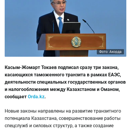
Фото: Акорда
Касым-Жомарт Токаев подписал сразу три закона,
касающихся таможенного транзита в рамках ЕАЭС,
деятельности специальных государственных органов
и налогообложения между Казахстаном и Оманом,
сообщает
Orda.kz
.
Новые законы направлены на развитие транзитного
потенциала Казахстана, совершенствование работы
спецслужб и силовых структур, а также создание