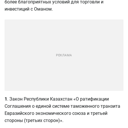
более благоприятных условий для торговли и
инвестиций с Оманом.
1
. Закон Республики Казахстан «О ратификации
Соглашения о единой системе таможенного транзита
Евразийского экономического союза и третьей
стороны (третьих сторон)».