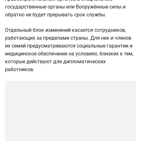
государственные органы или Вооружённые силы и
обратно не будет прерывать срок службы.
Отдельный блок изменений касается сотрудников,
работающих за пределами страны. Для них и членов
их семей предусматриваются социальные гарантии и
медицинское обеспечение на условиях, близких к тем,
которые действуют для дипломатических
работников.