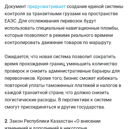
Документ
предусматривает
создание единой системы
контроля за транзитными грузами на пространстве
ЕАЭС. Для отслеживания перевозок будут
использовать специальные навигационные пломбы,
которые позволяют в режиме реального времени
контролировать движение товаров по маршруту.
Ожидается, что новая система позволит сократить
время прохождения границ, уменьшить количество
проверок и снизить административные барьеры для
перевозчиков. Кроме того, бизнес сможет избежать
повторной уплаты таможенных платежей и налогов в
каждой транзитной стране, что должно снизить
логистические расходы. В перспективе к системе
смогут присоединяться и другие государства.
2
. Закон Республики Казахстан «О внесении
изменений и дополнений в некоторые