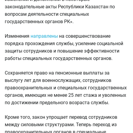
законодательные акты Республики Казахстан по
вопросам деятельности специальных
государственных органов РК».
Изменения
направлены
на совершенствование
порядка прохождения службы, усиление социальной
защиты сотрудников и повышение эффективности
работы специальных государственных органов.
Сохраняется право на пенсионные выплаты за
выслугу лет для военнослужащих, сотрудников
правоохранительных и специальных государственных
органов, имеющих не менее 25 лет стажа и уволенных
по достижении предельного возраста службы.
Кроме того, закон упрощает перевод сотрудников
между силовыми структурами. Теперь переход из
правоохранительных органов в специальные