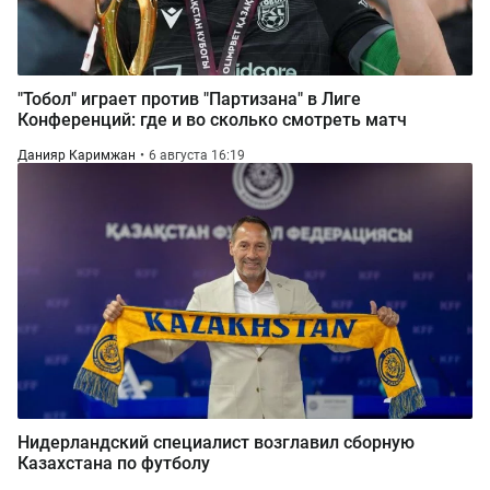
"Тобол" играет против "Партизана" в Лиге
Конференций: где и во сколько смотреть матч
Данияр Каримжан
6 августа 16:19
Нидерландский специалист возглавил сборную
Казахстана по футболу