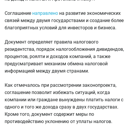
Соглашение
направлено
на развитие экономических
связей между двумя государствами и создание более
благоприятных условий для инвесторов и бизнеса.
Документ определяет правила налогового
резидентства, порядок налогообложения дивидендов,
процентов, роялти и доходов компаний, а также
предусматривает механизм обмена налоговой
информацией между двумя странами.
Как отмечалось при рассмотрении законопроекта,
соглашение позволит избежать ситуаций, когда
компании или граждане вынуждены платить налоги с
одного и того же дохода сразу в двух государствах.
Кроме того, документ содержит меры по
противодействию уклонению от уплаты налогов.