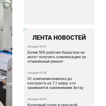
ЛЕНТА НОВОСТЕЙ
Сегодня 09:31
Более 500 рабочих Кашагана не
могут получить компенсацию за
отменённый ремонт
Сегодня 09:30
От компании-новичка до
контракта на 7,1 млрд: кто
занимается озеленением Актау
Сегодня 08:30
Кадровый голод в сельской