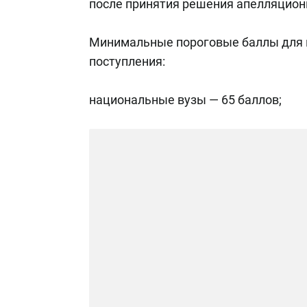
после принятия решения апелляцион
Минимальные пороговые баллы для 
поступления:
национальные вузы — 65 баллов;