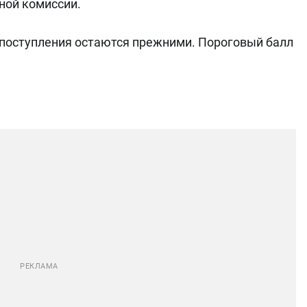
ной комиссии.
поступления остаются прежними. Пороговый балл