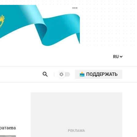
ПОДДЕРЖАТЬ
ратаева