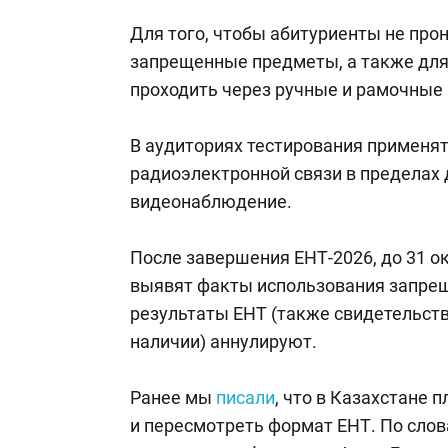
Для того, чтобы абитуриенты не про
запрещенные предметы, а также для 
проходить через ручные и рамочные
В аудиториях тестирования применят
радиоэлектронной связи в пределах 
видеонаблюдение.
После завершения ЕНТ-2026, до 31 о
выявят факты использования запрещ
результаты ЕНТ (также свидетельств
наличии) аннулируют.
Ранее мы
писали
, что в Казахстане 
и пересмотреть формат ЕНТ. По сло