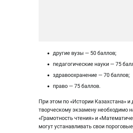
другие вузы — 50 баллов;
педагогические науки — 75 бал
здравоохранение — 70 баллов;
право — 75 баллов.
При этом по «Истории Казахстана» и
творческому экзамену необходимо на
«Грамотность чтения» и «Математиче
могут устанавливать свои пороговы