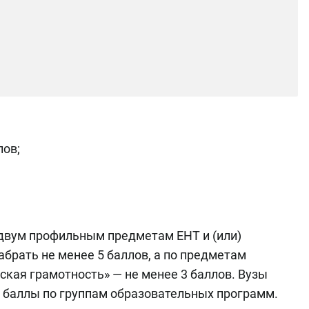
лов;
 двум профильным предметам ЕНТ и (или)
брать не менее 5 баллов, а по предметам
ская грамотность» — не менее 3 баллов. Вузы
е баллы по группам образовательных программ.