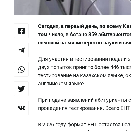
Сегодня, в первый день, по всему Ка
том числе, в Астане 359 абитуриенто
ссылкой на министерство науки и вы
Для участия в тестировании подали з
двух попыток принято более 446 тыс
тестирование на казахском языке, ок
английском языке.
При подаче заявлений абитуриенты с
проведения тестирования. Всего ЕНТ 
В 2026 году формат ЕНТ остается бе