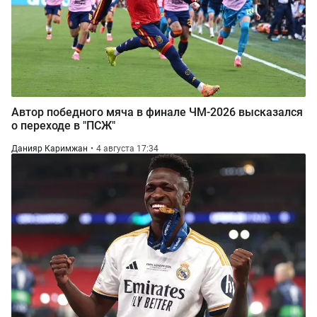
Автор победного мяча в финале ЧМ-2026 высказался
о переходе в "ПСЖ"
Данияр Каримжан
4 августа 17:34