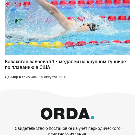
Казахстан завоевал 17 медалей на крупном турнире
по плаванию в США
Данияр Каримжан
5 августа 12:10
Свидетельство о постановке на учет периодического
печатного издания,