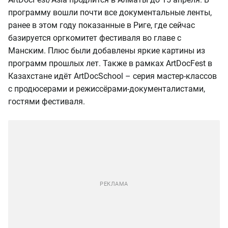
программу вошли почти все документальные ленты,
ранее в этом году показанные в Риге, где сейчас
базируется оргкомитет фестиваля во главе с
Манским. Плюс были добавлены яркие картины из
программ прошлых лет. Также в рамках ArtDocFest в
Казахстане идёт ArtDocSchool – серия мастер-классов
с продюсерами и режиссёрами-документалистами,
гостями фестиваля.