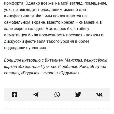
комфорта. Однако всё же, на мой взгляд, помещение,
увы, не выглядит подходящим именно для
кинофестиваля. Фильмы показываются на
самодельном экране, вместо кресел – скамейки, в
зале сыро и холодно. А хотелось бы, чтобы у
алматинцев была возможность посещать показы и
дискуссии фестиваля такого уровня в более
подходящих условиях.
Большое интервью с Виталием Манским, режиссёром
картин «Свидетели Путина», «Горбачёв. Рай», «В лучах
солнца», «Родные» – скоро в «Ордынке».