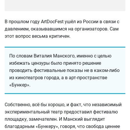
В прошлом году ArtDocFest ушёл из России в связи с
давлением, оказывавшимся на организаторов. Сам
этот вопрос весьма критичен.
По словам Виталия Манского, именно с целью
избежать цензуры было принято решение
проводить фестивальные показы не в каком-либо
из кинотеатров города, а в арт-пространстве
«Бункер».
Собственно, всё бы хорошо, и факт, что независимый
экспериментальный театр предоставил фестивалю
площадку, замечателен. И Манский выглядит
благодарным «Бункеру», говоря, что свобода ценнее