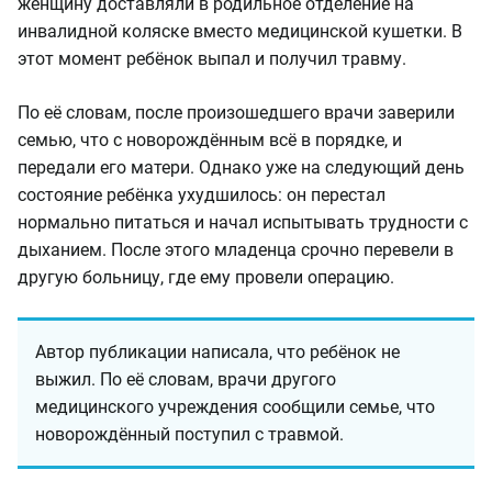
женщину доставляли в родильное отделение на
инвалидной коляске вместо медицинской кушетки. В
этот момент ребёнок выпал и получил травму.
По её словам, после произошедшего врачи заверили
семью, что с новорождённым всё в порядке, и
передали его матери. Однако уже на следующий день
состояние ребёнка ухудшилось: он перестал
нормально питаться и начал испытывать трудности с
дыханием. После этого младенца срочно перевели в
другую больницу, где ему провели операцию.
Автор публикации написала, что ребёнок не
выжил. По её словам, врачи другого
медицинского учреждения сообщили семье, что
новорождённый поступил с травмой.