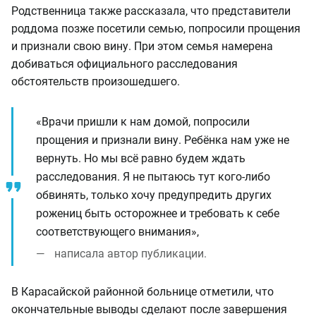
Родственница также рассказала, что представители
роддома позже посетили семью, попросили прощения
и признали свою вину. При этом семья намерена
добиваться официального расследования
обстоятельств произошедшего.
«Врачи пришли к нам домой, попросили
прощения и признали вину. Ребёнка нам уже не
вернуть. Но мы всё равно будем ждать
расследования. Я не пытаюсь тут кого-либо
обвинять, только хочу предупредить других
рожениц быть осторожнее и требовать к себе
соответствующего внимания»,
написала автор публикации.
В Карасайской районной больнице отметили, что
окончательные выводы сделают после завершения