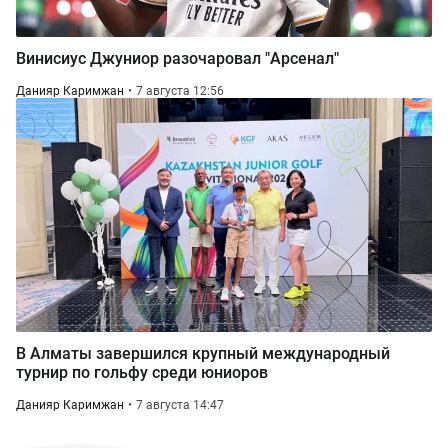
Винисиус Джуниор разочаровал "Арсенал"
Данияр Каримжан
7 августа 12:56
В Алматы завершился крупный международный
турнир по гольфу среди юниоров
Данияр Каримжан
7 августа 14:47