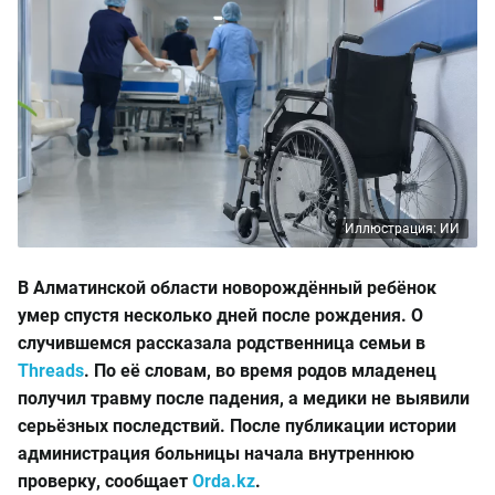
Иллюстрация: ИИ
В Алматинской области новорождённый ребёнок
умер спустя несколько дней после рождения. О
случившемся рассказала родственница семьи в
Threads
. По её словам, во время родов младенец
получил травму после падения, а медики не выявили
серьёзных последствий. После публикации истории
администрация больницы начала внутреннюю
проверку, сообщает
Orda.kz
.