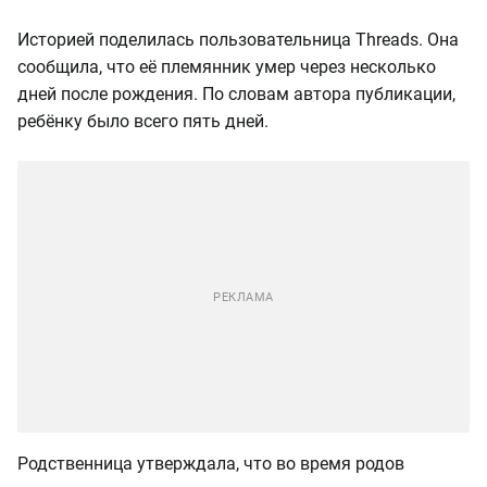
Историей поделилась пользовательница Threads. Она
сообщила, что её племянник умер через несколько
дней после рождения. По словам автора публикации,
ребёнку было всего пять дней.
Родственница утверждала, что во время родов