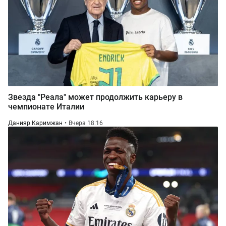
Звезда "Реала" может продолжить карьеру в
чемпионате Италии
Данияр Каримжан
Вчера 18:16