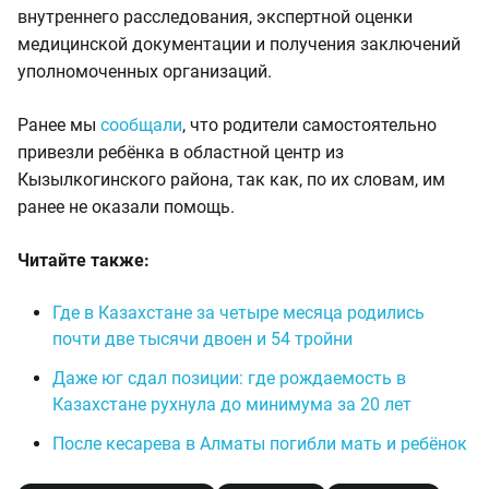
внутреннего расследования, экспертной оценки
медицинской документации и получения заключений
уполномоченных организаций.
Ранее мы
сообщали
, что родители самостоятельно
привезли ребёнка в областной центр из
Кызылкогинского района, так как, по их словам, им
ранее не оказали помощь.
Читайте также:
Где в Казахстане за четыре месяца родились
почти две тысячи двоен и 54 тройни
Даже юг сдал позиции: где рождаемость в
Казахстане рухнула до минимума за 20 лет
После кесарева в Алматы погибли мать и ребёнок