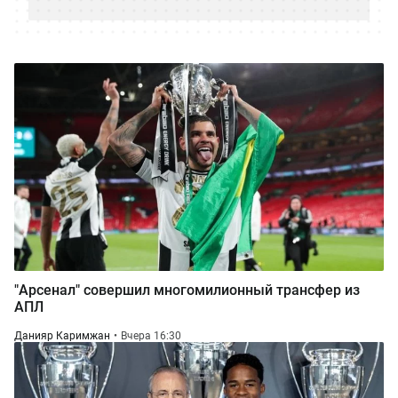
"Арсенал" совершил многомилионный трансфер из
АПЛ
Данияр Каримжан
Вчера 16:30