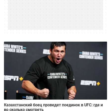
Казахстанский боец проведет поединок в UFC: где и
во сколько смотреть