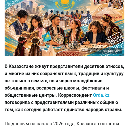
Иллюстрация: ИИ
В Казахстане живут представители десятков этносов,
и многие из них сохраняют язык, традиции и культуру
не только в семьях, но и через молодёжные
объединения, воскресные школы, фестивали и
общественные центры. Корреспондент
Orda.kz
поговорила с представителями различных общин о
том, как сегодня работает единство народов страны.
По данным на начало 2026 года, Казахстан остаётся