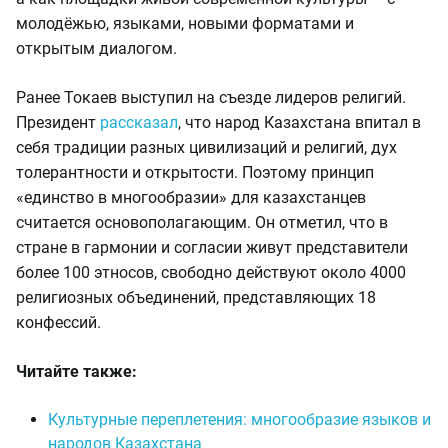
молодёжью, языками, новыми форматами и
открытым диалогом.
Ранее Токаев выступил на съезде лидеров религий.
Президент
рассказал
, что народ Казахстана впитал в
себя традиции разных цивилизаций и религий, дух
толерантности и открытости. Поэтому принцип
«единство в многообразии» для казахстанцев
считается основополагающим. Он отметил, что в
стране в гармонии и согласии живут представители
более 100 этносов, свободно действуют около 4000
религиозных объединений, представляющих 18
конфессий.
Читайте также:
Культурные переплетения: многообразие языков и
народов Казахстана