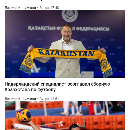
Данияр Каримжан
Вчера 17:40
Нидерландский специалист возглавил сборную
Казахстана по футболу
Данияр Каримжан
Вчера 12:51