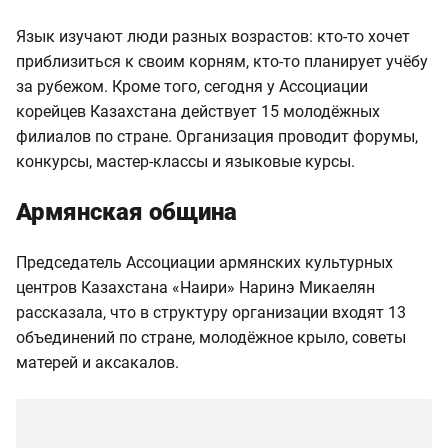
Язык изучают люди разных возрастов: кто-то хочет
приблизиться к своим корням, кто-то планирует учёбу
за рубежом. Кроме того, сегодня у Ассоциации
корейцев Казахстана действует 15 молодёжных
филиалов по стране. Организация проводит форумы,
конкурсы, мастер-классы и языковые курсы.
Армянская община
Председатель Ассоциации армянских культурных
центров Казахстана «Наири» Наринэ Микаелян
рассказала, что в структуру организации входят 13
объединений по стране, молодёжное крыло, советы
матерей и аксакалов.