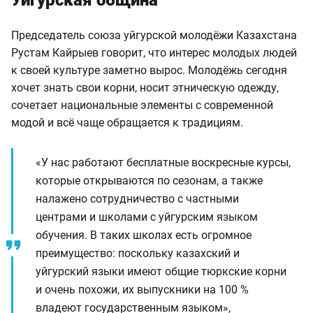
Уйгурская община
Председатель союза уйгурской молодёжи Казахстана
Рустам Кайрыев говорит, что интерес молодых людей
к своей культуре заметно вырос. Молодёжь сегодня
хочет знать свои корни, носит этническую одежду,
сочетает национальные элементы с современной
модой и всё чаще обращается к традициям.
«У нас работают бесплатные воскресные курсы,
которые открываются по сезонам, а также
налажено сотрудничество с частными
центрами и школами с уйгурским языком
обучения. В таких школах есть огромное
преимущество: поскольку казахский и
уйгурский языки имеют общие тюркские корни
и очень похожи, их выпускники на 100 %
владеют государственным языком»,