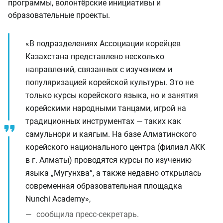
программы, волонтёрские инициативы и
образовательные проекты.
«В подразделениях Ассоциации корейцев
Казахстана представлено несколько
направлений, связанных с изучением и
популяризацией корейской культуры. Это не
только курсы корейского языка, но и занятия
корейскими народными танцами, игрой на
традиционных инструментах — таких как
самульнори и каягым. На базе Алматинского
корейского национального центра (филиал АКК
в г. Алматы) проводятся курсы по изучению
языка „Мугунхва“, а также недавно открылась
современная образовательная площадка
Nunchi Academy»,
сообщила пресс-секретарь.