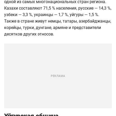
одной из самых многонациональных стран региона.
Казахи составляют 71,5 % населения, русские — 14,3 %,
узбеки — 3,3 %, украинцы — 1,7 %, уйгуры — 1,5 %.
Также в стране живут немцы, татары, азербайджанцы,
корейцы, турки, дунгане, армяне и представители
десятков других этносов.