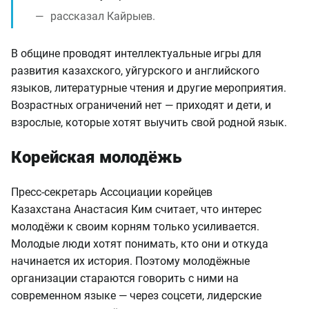
рассказал Кайрыев.
В общине проводят интеллектуальные игры для
развития казахского, уйгурского и английского
языков, литературные чтения и другие мероприятия.
Возрастных ограничений нет — приходят и дети, и
взрослые, которые хотят выучить свой родной язык.
Корейская молодёжь
Пресс-секретарь Ассоциации корейцев
Казахстана
Анастасия
Ким считает, что интерес
молодёжи к своим корням только усиливается.
М
олодые люди хотят понимать, кто они и откуда
начинается их история. Поэтому молодёжные
организации стараются говорить с ними на
современном языке — через соцсети, лидерские