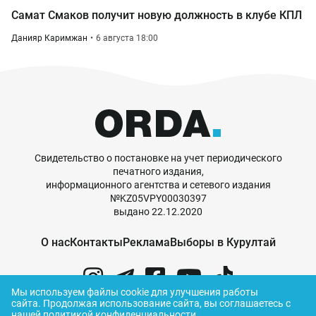
Самат Смаков получит новую должность в клубе КПЛ
Данияр Каримжан
6 августа 18:00
Свидетельство о постановке на учет периодического
печатного издания,
информационного агентства и сетевого издания
№KZ05VPY00030397
выдано 22.12.2020
О нас
Контакты
Реклама
Выборы в Курултай
Мы используем файлы cookie для улучшения работы
сайта.
Продолжая использование сайта, вы соглашаетесь с
нашей
политикой конфиденциальности
.