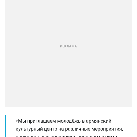
«Мы приглашаем молодёжь в армянский
культурный центр на различные мероприятия,
национальные праздники, проводим с ними