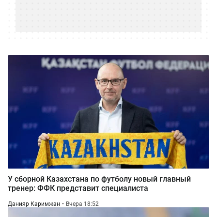
У сборной Казахстана по футболу новый главный
тренер: ФФК представит специалиста
Данияр Каримжан
Вчера 18:52