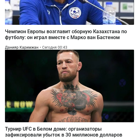
Чемпион Европы возглавит сборную Казахстана по
футболу: он играл вместе с Марко ван Бастеном
Данияр Каримжан
Сегодня 00:43
Турнир UFC в Белом доме: организаторы
зафиксировали убыток в 30 миллионов долларов