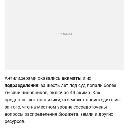
Антилидерами оказались
акиматы
и их
подразделения
: за шесть лет под суд попали более
тысячи чиновников, включая 44 акима. Как
предполагают аналитики, это может происходить из-
за того, что на местном уровне сосредоточены
вопросы распределения бюджета, земли и других
ресурсов.