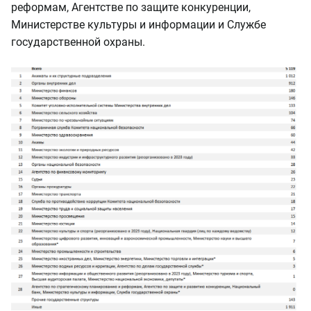
реформам, Агентстве по защите конкуренции,
Министерстве культуры и информации и Службе
государственной охраны.