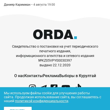
Данияр Каримжан
4 августа 19:00
Свидетельство о постановке на учет периодического
печатного издания,
информационного агентства и сетевого издания
№KZ05VPY00030397
выдано 22.12.2020
О нас
Контакты
Реклама
Выборы в Курултай
Мы используем файлы cookie для улучшения работы
сайта.
Продолжая использование сайта, вы соглашаетесь с
нашей
политикой конфиденциальности
.
© ORDA,
2026
.
Правила использования