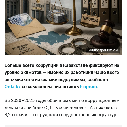
Иллюстрация: ИИ
Больше всего коррупции в Казахстане фиксируют на
уровне акиматов — именно их работники чаще всего
оказываются на скамье подсудимых, сообщает
Orda.kz
со ссылкой на аналитиков
Finprom
.
За 2020–2025 годы обвиняемыми по коррупционным
делам стали более 5,1 тысячи человек. Из них около
3,2 тысячи — сотрудники государственных структур.