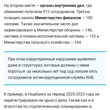
На втором месте —
органы внутренних дел
, где
обвинения получили 912 сотрудников. Третью
позицию заняло
Министерство финансов
— 180
человек. Также значительное число дел
зафиксировано в Министерстве обороны — 146,
системе уголовно-исполнительной системы — 133 и
Министерстве сельского хозяйства — 104.
При этом коррупционные нарушения выявляют
даже в структурах, которые должны с ними
бороться: за несколько лет под суд попали пять
сотрудников антикоррупционной службы КНБ.
К примеру, в Нацбанке за период 2020-2025 года не
зарегистрировано ни одного дела, также как и в
Агентстве по стратегическому планированию и