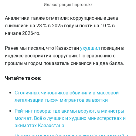
Иллюстрация finprom.kz
Аналитики также отметили: коррупционные дела
снизились на 23 % в 2025 году и почти на 10 % в
начале 2026-го.
Ранее мы писали, что Казахстан
ухудшил
позиции в
индексе восприятия коррупции. По сравнению с
прошлым годом показатель снизился на два балла.
Читайте также:
Столичных чиновников обвинили в массовой
легализации тысяч мигрантов за взятки
Рейтинг позора: где акимы воруют, а министры
молчат. Всё о лучших и худших министерствах и
акиматах Казахстана