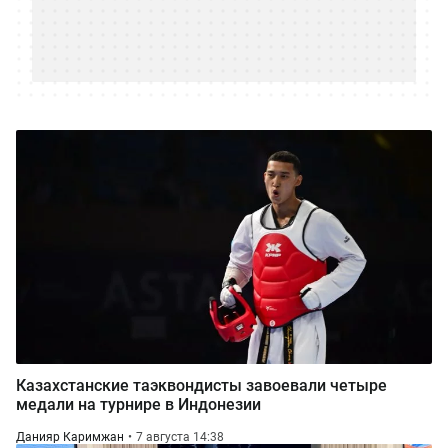
Казахстанские таэквондисты завоевали четыре
медали на турнире в Индонезии
Данияр Каримжан
7 августа 14:38