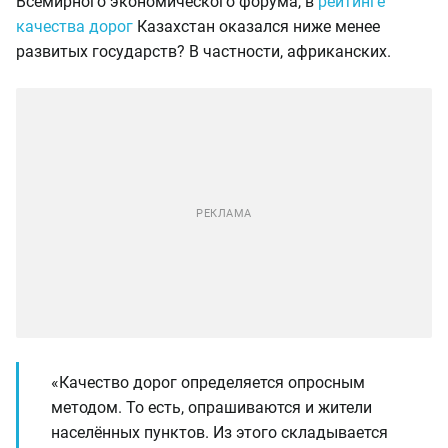
Всемирного экономического форума, в
рейтинге
качества дорог
Казахстан оказался ниже менее
развитых государств? В частности, африканских.
«Качество дорог определяется опросным
методом. То есть, опрашиваются и жители
населённых пунктов. Из этого складывается