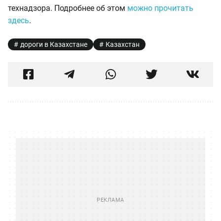
технадзора. Подробнее об этом
можно прочитать
здесь
.
дороги в Казахстане
Казахстан