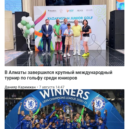
В Алматы завершился крупный международный
турнир по гольфу среди юниоров
Данияр Каримжан
7 августа 14:47