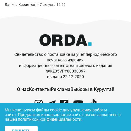
Данияр Каримжан
7 августа 12:56
Свидетельство о постановке на учет периодического
печатного издания,
информационного агентства и сетевого издания
№KZ05VPY00030397
выдано 22.12.2020
О нас
Контакты
Реклама
Выборы в Курултай
Мы используем файлы cookie для улучшения работы
сайта.
Продолжая использование сайта, вы соглашаетесь с
нашей
политикой конфиденциальности
.
© ORDA,
2026
.
Правила использования