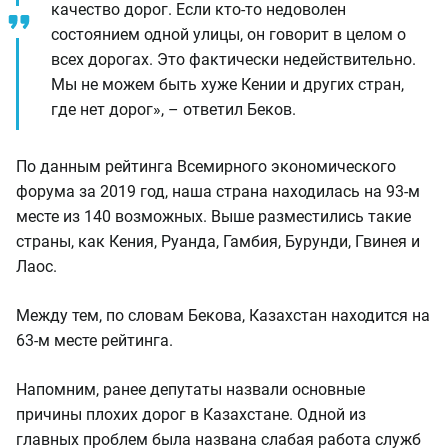
качество дорог. Если кто-то недоволен
состоянием одной улицы, он говорит в целом о
всех дорогах. Это фактически недействительно.
Мы не можем быть хуже Кении и других стран,
где нет дорог», – ответил Беков.
По данным рейтинга Всемирного экономического
форума за 2019 год, наша страна находилась на 93-м
месте из 140 возможных. Выше разместились такие
страны, как Кения, Руанда, Гамбия, Бурунди, Гвинея и
Лаос.
Между тем, по словам Бекова, Казахстан находится на
63-м месте рейтинга.
Напомним, ранее депутаты назвали основные
причины плохих дорог в Казахстане. Одной из
главных проблем была названа слабая работа служб