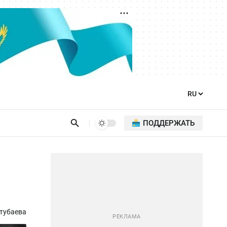
ПОДДЕРЖАТЬ
тубаева