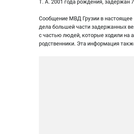
Т. А. 2001 года рождения, задержан 
Сообщение МВД Грузии в настоящее
дела большей части задержанных вел
с частью людей, которые ходили на ак
родственники. Эта информация такж