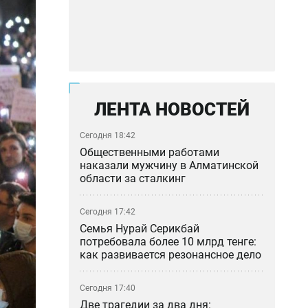
ЛЕНТА НОВОСТЕЙ
Сегодня 18:42
Общественными работами
наказали мужчину в Алматинской
области за сталкинг
Сегодня 17:42
Семья Нурай Серикбай
потребовала более 10 млрд тенге:
как развивается резонансное дело
Сегодня 17:40
Две трагедии за два дня: