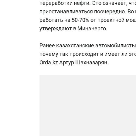
переработки нефти. Это означает, чт
приостанавливаться поочередно. Во
работать на 50-70% от проектной мощ
утверждают в Минэнерго.
Ранее казахстанские автомобилисты 
почему так происходит и имеет ли эт
Orda.kz Артур Шахназарян.