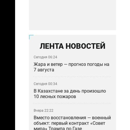
ЛЕНТА НОВОСТЕЙ
Сегодня 06:24
Жара и ветер — прогноз погоды на
7 августа
Сегодня 00:34
В Казахстане за день произошло
10 лесных пожаров
Вчера 22:22
Вместо восстановления — военный
объект: первый контракт «Совет
мира» Трампа по Газе