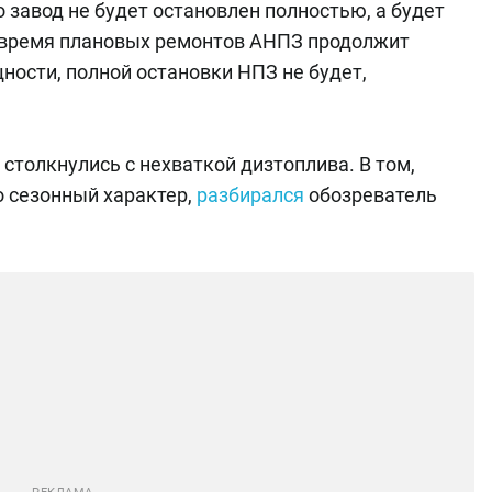
о завод не будет остановлен полностью, а будет
 время плановых ремонтов АНПЗ продолжит
ности, полной остановки НПЗ не будет,
столкнулись с нехваткой дизтоплива. В том,
о сезонный характер,
разбирался
обозреватель