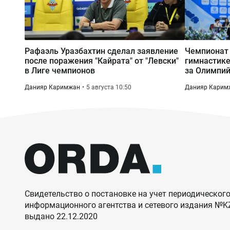
Рафаэль Уразбахтин сделал заявление
Чемпионат 
после поражения "Кайрата" от "Левски"
гимнастике
в Лиге чемпионов
за Олимпий
Данияр Каримжан
5 августа 10:50
Данияр Карим
Свидетельство о постановке на учет периодического
информационного агентства и сетевого издания №
выдано 22.12.2020