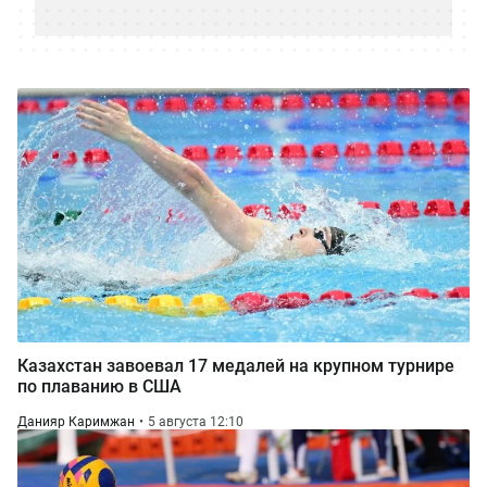
Казахстан завоевал 17 медалей на крупном турнире
по плаванию в США
Данияр Каримжан
5 августа 12:10