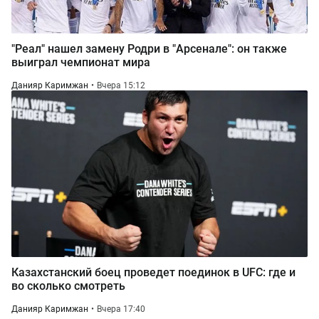
"Реал" нашел замену Родри в "Арсенале": он также
выиграл чемпионат мира
Данияр Каримжан
Вчера 15:12
Казахстанский боец проведет поединок в UFC: где и
во сколько смотреть
Данияр Каримжан
Вчера 17:40