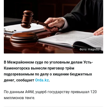
Фото: magnific
В Межрайонном суде по уголовным делам Усть-
Каменогорска вынесли приговор трём
подозреваемым по делу о хищении бюджетных
денег, сообщает
Orda.kz
.
По данным АФМ, ущерб государству превышал 120
миллионов тенге.