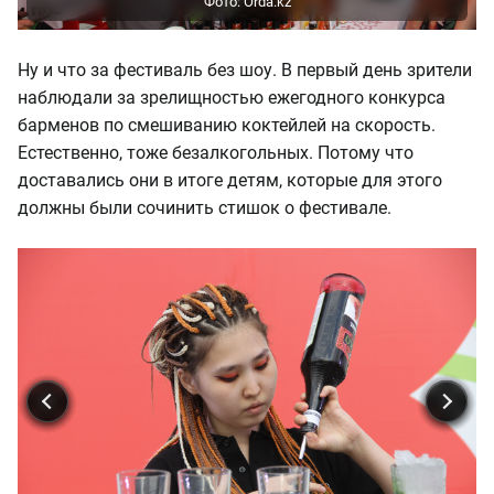
Ну и что за фестиваль без шоу. В первый день зрители
наблюдали за зрелищностью ежегодного конкурса
барменов по смешиванию коктейлей на скорость.
Естественно, тоже безалкогольных. Потому что
доставались они в итоге детям, которые для этого
должны были сочинить стишок о фестивале.