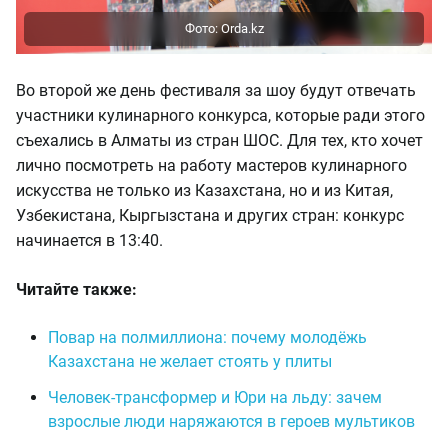
Во второй же день фестиваля за шоу будут отвечать
участники кулинарного конкурса, которые ради этого
съехались в Алматы из стран ШОС. Для тех, кто хочет
лично посмотреть на работу мастеров кулинарного
искусства не только из Казахстана, но и из Китая,
Узбекистана, Кыргызстана и других стран: конкурс
начинается в 13:40.
Читайте также:
Повар на полмиллиона: почему молодёжь
Казахстана не желает стоять у плиты
Человек-трансформер и Юри на льду: зачем
взрослые люди наряжаются в героев мультиков