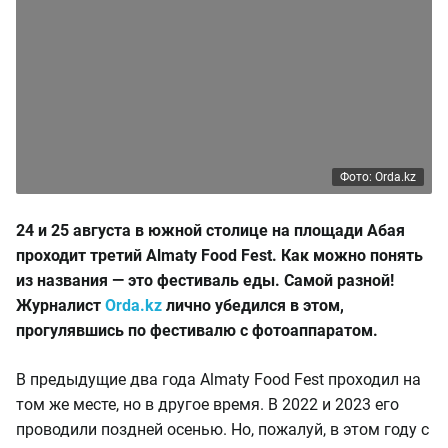
Фото: Orda.kz
24 и 25 августа в южной столице на площади Абая
проходит третий Almaty Food Fest. Как можно понять
из названия — это фестиваль еды. Самой разной!
Журналист
Orda.kz
лично убедился в этом,
прогулявшись по фестивалю с фотоаппаратом.
В предыдущие два года Almaty Food Fest проходил на
том же месте, но в другое время. В 2022 и 2023 его
проводили поздней осенью. Но, пожалуй, в этом году с