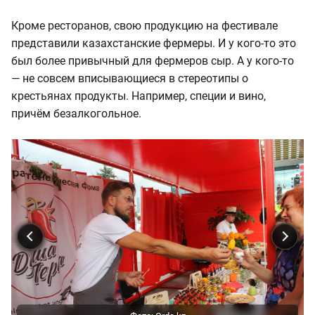
Кроме ресторанов, свою продукцию на фестивале
представили казахстанские фермеры. И у кого-то это
был более привычный для фермеров сыр. А у кого-то
— не совсем вписывающиеся в стереотипы о
крестьянах продукты. Например, специи и вино,
причём безалкогольное.