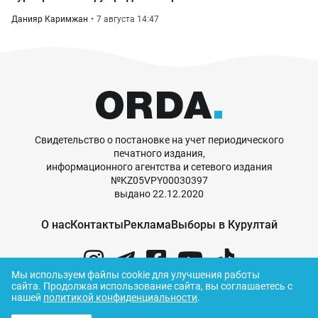
Данияр Каримжан
7 августа 14:47
Свидетельство о постановке на учет периодического
печатного издания,
информационного агентства и сетевого издания
№KZ05VPY00030397
выдано 22.12.2020
О нас
Контакты
Реклама
Выборы в Курултай
Мы используем файлы cookie для улучшения работы
сайта.
Продолжая использование сайта, вы соглашаетесь с
нашей
политикой конфиденциальности
.
© ORDA,
2026
.
Правила использования