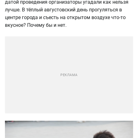
датой проведения организаторы угадали как нельзя
лучше. В тёплый августовский день прогуляться в
центре города и съесть на открытом воздухе что-то
вкусное? Почему бы и нет.