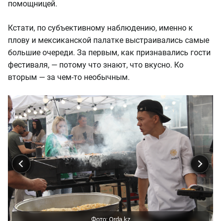
помощницей.
Кстати, по субъективному наблюдению, именно к
плову и мексиканской палатке выстраивались самые
большие очереди. За первым, как признавались гости
фестиваля, — потому что знают, что вкусно. Ко
вторым — за чем-то необычным.