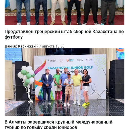
Представлен тренерский штаб сборной Казахстана по
футболу
Данияр Каримжан
7 августа 13:30
В Алматы завершился крупный международный
турнир по гольфу среди юниоров