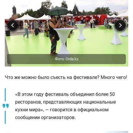
Что же можно было съесть на фестивале? Много чего!
«В этом году фестиваль объединил более 50
ресторанов, представляющих национальные
кухни мира», — говорится в официальном
сообщении организаторов.