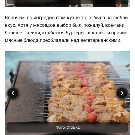
Впрочем, по ингредиентам кухня тоже была на любой
вкус. Хотя у мясоедов выбор был, пожалуй, всё-таки
больше. Стейки, колбаски, бургеры, шашлык и прочие
мясные блюда преобладали над вегетарианскими.