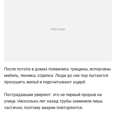
После потопа в домах появились трещины, испорчены
мебель, техника, отделка. Люди до сих пор пытаются
просушить жильё и подсчитывают ущерб.
Пострадавшие уверяют: это не первый прорыв на
улице. Несколько лет назад трубы заменили лишь
частично, поэтому аварии повторяются.