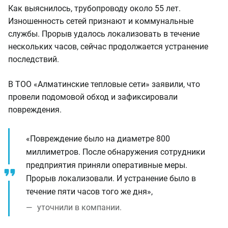
Как выяснилось, трубопроводу около 55 лет.
Изношенность сетей признают и коммунальные
службы. Прорыв удалось локализовать в течение
нескольких часов, сейчас продолжается устранение
последствий.
В ТОО «Алматинские тепловые сети» заявили, что
провели подомовой обход и зафиксировали
повреждения.
«Повреждение было на диаметре 800
миллиметров. После обнаружения сотрудники
предприятия приняли оперативные меры.
Прорыв локализовали. И устранение было в
течение пяти часов того же дня»,
уточнили в компании.