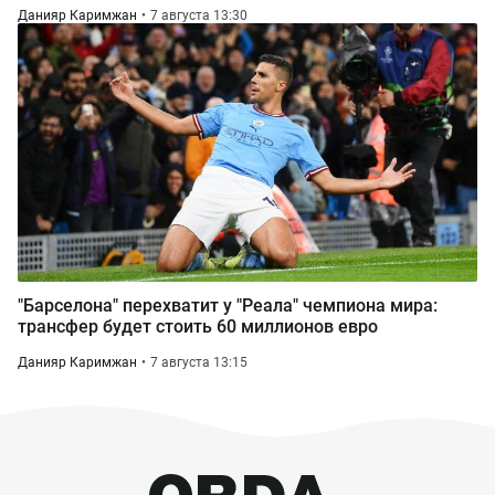
Данияр Каримжан
7 августа 13:30
"Барселона" перехватит у "Реала" чемпиона мира:
трансфер будет стоить 60 миллионов евро
Данияр Каримжан
7 августа 13:15