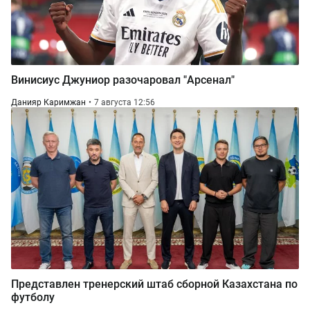
Винисиус Джуниор разочаровал "Арсенал"
Данияр Каримжан
7 августа 12:56
Представлен тренерский штаб сборной Казахстана по
футболу