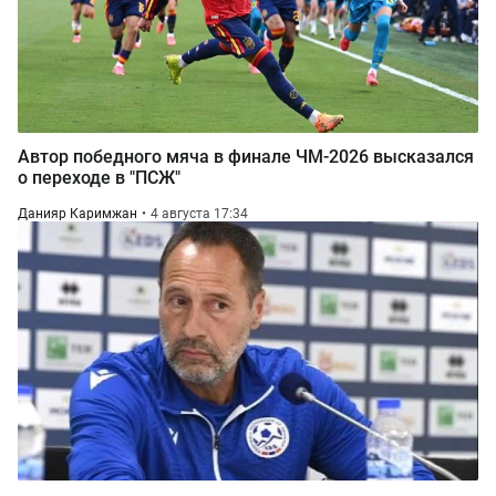
Автор победного мяча в финале ЧМ-2026 высказался
о переходе в "ПСЖ"
Данияр Каримжан
4 августа 17:34