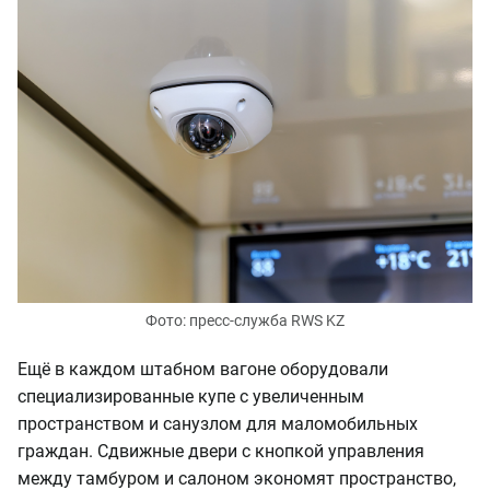
Фото: пресс-служба RWS KZ
Ещё в каждом штабном вагоне оборудовали
специализированные купе с увеличенным
пространством и санузлом для маломобильных
граждан. Сдвижные двери с кнопкой управления
между тамбуром и салоном экономят пространство,