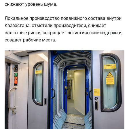
снижают уровень шума.
Локальное производство подвижного состава внутри
Казахстана, отметили производители, снижает
валютные риски, сокращает логистические издержки,
создает рабочие места.