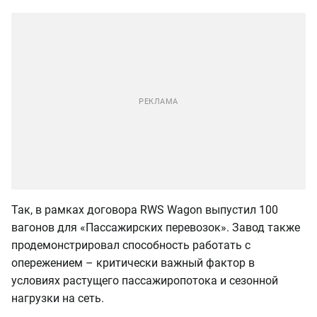
Так, в рамках договора RWS Wagon выпустил 100
вагонов для «Пассажирских перевозок». Завод также
продемонстрировал способность работать с
опережением – критически важный фактор в
условиях растущего пассажиропотока и сезонной
нагрузки на сеть.