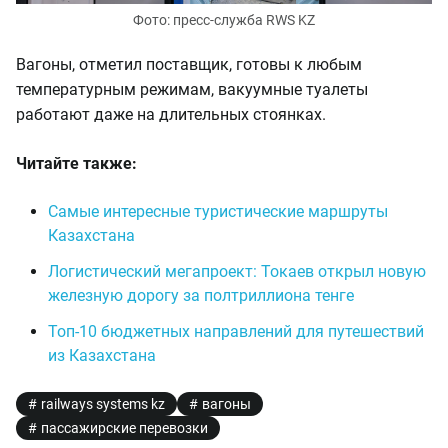
Фото: пресс-служба RWS KZ
Вагоны, отметил поставщик, готовы к любым
температурным режимам, вакуумные туалеты
работают даже на длительных стоянках.
Читайте также:
Самые интересные туристические маршруты
Казахстана
Логистический мегапроект: Токаев открыл новую
железную дорогу за полтриллиона тенге
Топ-10 бюджетных направлений для путешествий
из Казахстана
railways systems kz
вагоны
пассажирские перевозки