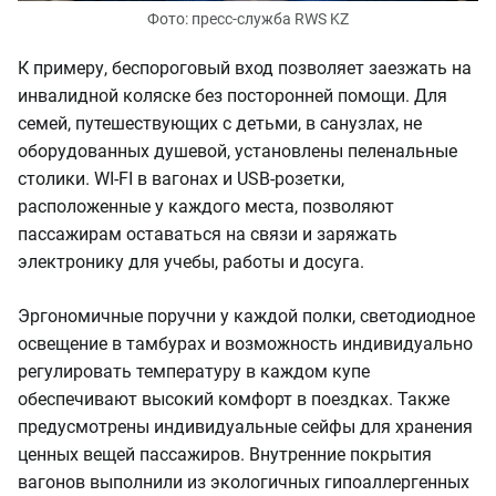
Фото: пресс-служба RWS KZ
К примеру, беспороговый вход позволяет заезжать на
инвалидной коляске без посторонней помощи. Для
семей, путешествующих с детьми, в санузлах, не
оборудованных душевой, установлены пеленальные
столики. WI-FI в вагонах и USB-розетки,
расположенные у каждого места, позволяют
пассажирам оставаться на связи и заряжать
электронику для учебы, работы и досуга.
Эргономичные поручни у каждой полки, светодиодное
освещение в тамбурах и возможность индивидуально
регулировать температуру в каждом купе
обеспечивают высокий комфорт в поездках. Также
предусмотрены индивидуальные сейфы для хранения
ценных вещей пассажиров. Внутренние покрытия
вагонов выполнили из экологичных гипоаллергенных