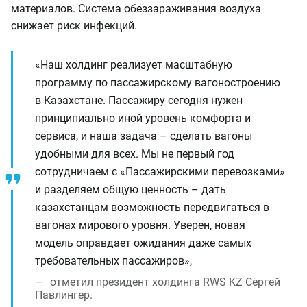
материалов. Система обеззараживания воздуха
снижает риск инфекций.
«Наш холдинг реализует масштабную
программу по пассажирскому вагоностроению
в Казахстане. Пассажиру сегодня нужен
принципиально иной уровень комфорта и
сервиса, и наша задача – сделать вагоны
удобными для всех. Мы не первый год
сотрудничаем с «Пассажирскими перевозками»
и разделяем общую ценность – дать
казахстанцам возможность передвигаться в
вагонах мирового уровня. Уверен, новая
модель оправдает ожидания даже самых
требовательных пассажиров»,
отметил президент холдинга RWS KZ Сергей
Павлингер.