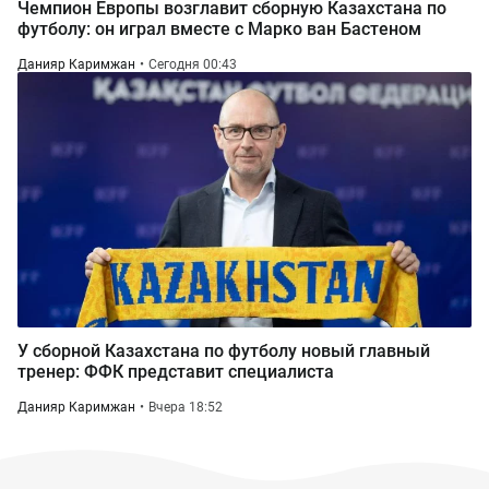
Чемпион Европы возглавит сборную Казахстана по
футболу: он играл вместе с Марко ван Бастеном
Данияр Каримжан
Сегодня 00:43
У сборной Казахстана по футболу новый главный
тренер: ФФК представит специалиста
Данияр Каримжан
Вчера 18:52