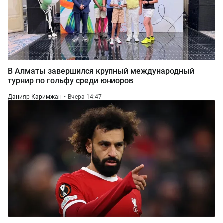
В Алматы завершился крупный международный
турнир по гольфу среди юниоров
Данияр Каримжан
Вчера 14:47