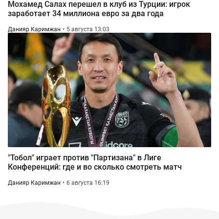
Мохамед Салах перешел в клуб из Турции: игрок
заработает 34 миллиона евро за два года
Данияр Каримжан
5 августа 13:03
"Тобол" играет против "Партизана" в Лиге
Конференций: где и во сколько смотреть матч
Данияр Каримжан
6 августа 16:19