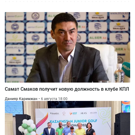
Самат Смаков получит новую должность в клубе КПЛ
Данияр Каримжан
6 августа 18:00