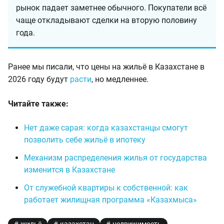
рынок падает заметнее обычного. Покупатели всё
чаще откладывают сделки на вторую половину
года.
Ранее мы писали, что цены на жильё в Казахстане в
2026 году будут
расти
, но медленнее.
Читайте также:
Нет даже сарая: когда казахстанцы смогут
позволить себе жильё в ипотеку
Механизм распределения жилья от государства
изменится в Казахстане
От служебной квартиры к собственной: как
работает жилищная программа «Казахмыса»