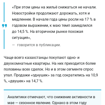
«При этом цены на жильё снижаться не начали.
Новостройки продолжают дорожать, хотя и
медленнее. В начале года цены росли на 17 % в
годовом выражении, к маю темп замедлился
до 14,5 %. На вторичном рынке похожая
ситуация»,
говорится в публикации.
Чаще всего казахстанцы покупают одно- и
двухкомнатные квартиры. На них приходится более
половины всех сделок. Но и в этом сегменте спрос
упал. Продажи «однушек» за год сократились на 10,9
%, «двушек» на 14,7 %.
Аналитики отмечают, что снижение активности в
мае — сезонное явление. Однако в этом году