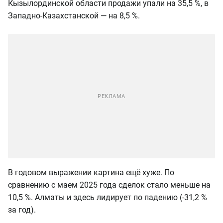
Кызылординской области продажи упали на 35,5 %, в
Западно-Казахстанской — на 8,5 %.
В годовом выражении картина ещё хуже. По
сравнению с маем 2025 года сделок стало меньше на
10,5 %. Алматы и здесь лидирует по падению (-31,2 %
за год).