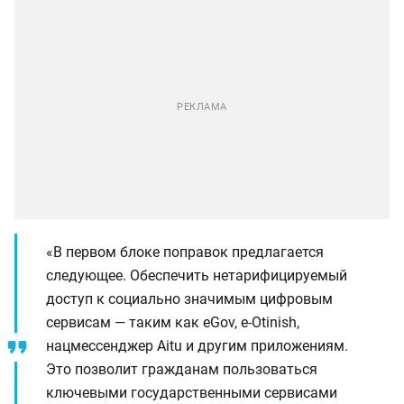
«В первом блоке поправок предлагается
следующее. Обеспечить нетарифицируемый
доступ к социально значимым цифровым
сервисам — таким как eGov, e-Otinish,
нацмессенджер Aitu и другим приложениям.
Это позволит гражданам пользоваться
ключевыми государственными сервисами