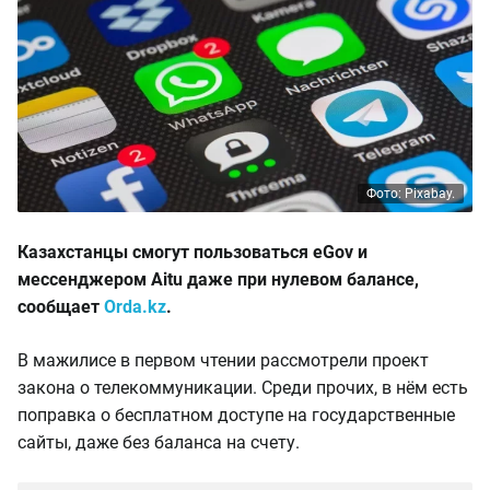
Фото: Pixabay.
Казахстанцы смогут пользоваться eGov и
мессенджером Aitu даже при нулевом балансе,
сообщает
Orda.kz
.
В мажилисе в первом чтении рассмотрели проект
закона о телекоммуникации. Среди прочих, в нём есть
поправка о бесплатном доступе на государственные
сайты, даже без баланса на счету.