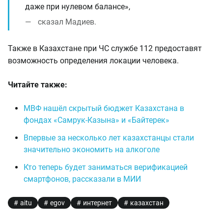
даже при нулевом балансе»,
сказал Мадиев.
Также в Казахстане при ЧС службе 112 предоставят
возможность определения локации человека.
Читайте также:
МВФ нашёл скрытый бюджет Казахстана в
фондах «Самрук-Казына» и «Байтерек»
Впервые за несколько лет казахстанцы стали
значительно экономить на алкоголе
Кто теперь будет заниматься верификацией
смартфонов, рассказали в МИИ
aitu
egov
интернет
казахстан