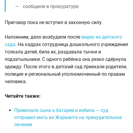
сообщили в прокуратуре.
Приговор пока не вступил в законную силу.
Напомним, дело возбудили после
видео из детского
сада
. На кадрах сотрудница дошкольного учреждения
толкала детей, била их, раздавала тычки и
подзатыльники. С одного ребёнка она резко сдёрнула
одежду. После этого в детский сад приехали родители,
полиция и региональный уполномоченный по правам
человека.
Читайте также:
Привязала сына к батарее и избила — суд
отправил мать из Жаркента на принудительное
лечение