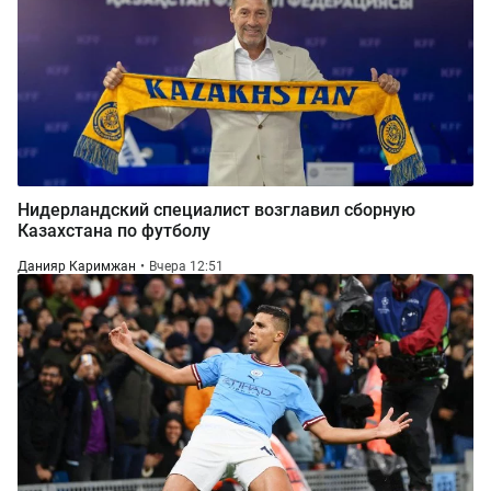
Нидерландский специалист возглавил сборную
Казахстана по футболу
Данияр Каримжан
Вчера 12:51