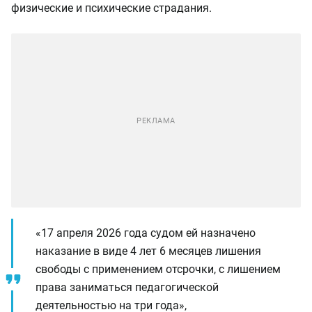
физические и психические страдания.
«17 апреля 2026 года судом ей назначено
наказание в виде 4 лет 6 месяцев лишения
свободы с применением отсрочки, с лишением
права заниматься педагогической
деятельностью на три года»,