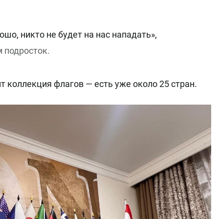
ошо, никто не будет на нас нападать»,
 подросток.
т коллекция флагов — есть уже около 25 стран.