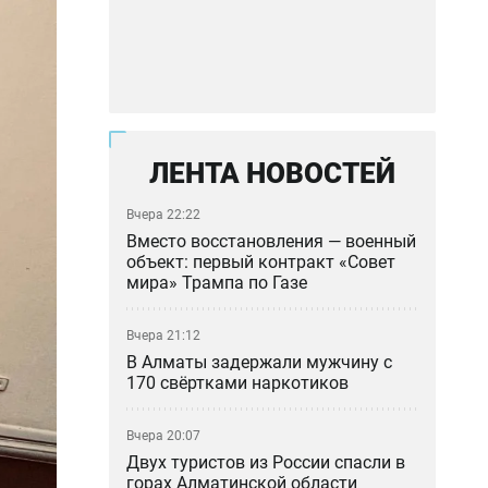
ЛЕНТА НОВОСТЕЙ
Вчера 22:22
Вместо восстановления — военный
объект: первый контракт «Совет
мира» Трампа по Газе
Вчера 21:12
В Алматы задержали мужчину с
170 свёртками наркотиков
Вчера 20:07
Двух туристов из России спасли в
горах Алматинской области