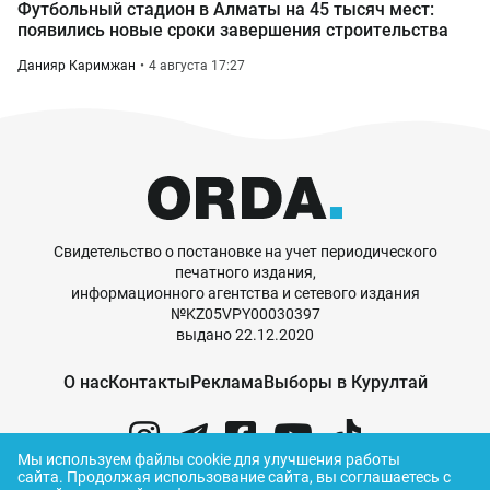
Футбольный стадион в Алматы на 45 тысяч мест:
появились новые сроки завершения строительства
Данияр Каримжан
4 августа 17:27
Свидетельство о постановке на учет периодического
печатного издания,
информационного агентства и сетевого издания
№KZ05VPY00030397
выдано 22.12.2020
О нас
Контакты
Реклама
Выборы в Курултай
Мы используем файлы cookie для улучшения работы
сайта.
Продолжая использование сайта, вы соглашаетесь с