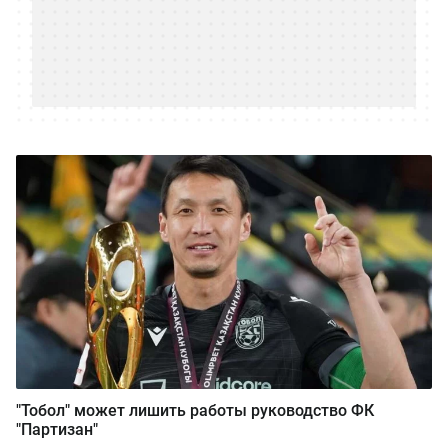
"Тобол" может лишить работы руководство ФК
"Партизан"