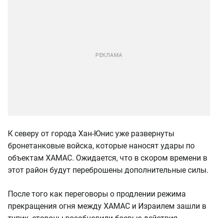
К северу от города Хан-Юнис уже развернуты
бронетанковые войска, которые наносят удары по
объектам ХАМАС. Ожидается, что в скором времени в
этот район будут переброшены дополнительные силы.
После того как переговоры о продлении режима
прекращения огня между ХАМАС и Израилем зашли в