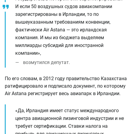
И если 50 воздушных судов авиакомпании
зарегистрированы в Ирландии, то по
вышеуказанным требованиям конвенции,
фактически Air Astana — это ирландская
компания. И мы из бюджета выделяем
миллиарды субсидий для иностранной
компании»,
возмутился депутат.
По его словам, в 2012 году правительство Казахстана
ратифицировало и подписало документ, по которому
Air Astana регистрирует весь авиапарк в Ирландии.
«Да, Ирландия имеет статус международного
центра авиационной лизинговой индустрии и не
требует сертификации. Ставки налога на
прибыль для авиационных лизинговых