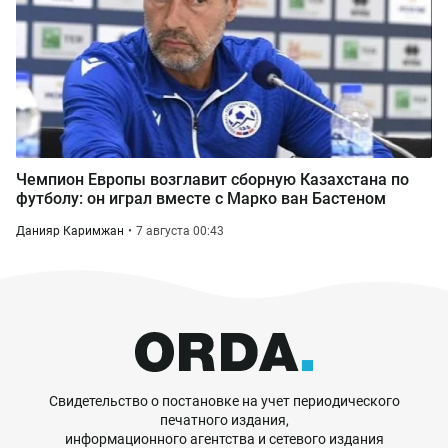
Чемпион Европы возглавит сборную Казахстана по
футболу: он играл вместе с Марко ван Бастеном
Данияр Каримжан
7 августа 00:43
Свидетельство о постановке на учет периодического
печатного издания,
информационного агентства и сетевого издания