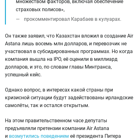
множеством факторов, включая обеспечение
страховых полисов»,
прокомментировал Карабаев в кулуарах.
Он также заявил, что Казахстан вложил в создание Air
Astana лишь восемь млн долларов, и перевозчик не
участвовал в субсидированных программах. Но когда
компания вышла на IPO, её оценили в миллиард
долларов, и это, по словам главы Минтранса,
успешный кейс.
Однако вопрос, в интересах какой страны при
кризисной ситуации будут задействованы ирландские
самолёты, так и остался открытым.
На этом правительственном часе депутаты
предъявляли претензии компании Air Astana
и
возмутились поведением
её президента Питера