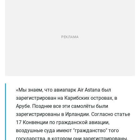
«Мы знаем, что авиапарк Air Astana был
зарегистрирован на Карибских островах, в
Арубе. Позднее все эти самолёты были
зарегистрированы в Ирландии. Согласно статье
17 Конвенции по гражданской авиации,
воздушные суда имеют "гражданство" того
государства, в котором они зарегистрированы.