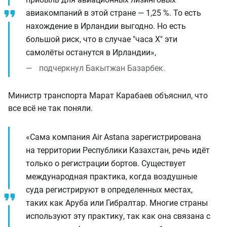
авиакомпаний в этой стране — 1,25 %. То есть
нахождение в Ирландии выгодно. Но есть
большой риск, что в случае "часа Х" эти
самолёты останутся в Ирландии»,
подчеркнул Бакытжан Базарбек.
Министр транспорта Марат Карабаев объяснил, что
все всё не так поняли.
«Сама компания Air Astana зарегистрирована
на территории Республики Казахстан, речь идёт
только о регистрации бортов. Существует
международная практика, когда воздушные
суда регистрируют в определенных местах,
таких как Аруба или Гибралтар. Многие страны
используют эту практику, так как она связана с