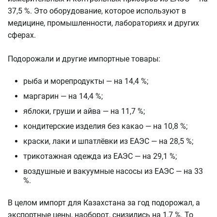
37,5 %. Это оборудование, которое используют в
медицине, промышленности, лабораториях и других
сферах.
Подорожали и другие импортные товары:
рыба и морепродукты — на 14,4 %;
маргарин — на 14,4 %;
яблоки, груши и айва — на 11,7 %;
кондитерские изделия без какао — на 10,8 %;
краски, лаки и шпатлёвки из ЕАЭС — на 28,5 %;
трикотажная одежда из ЕАЭС — на 29,1 %;
воздушные и вакуумные насосы из ЕАЭС — на 33
%.
В целом импорт для Казахстана за год подорожал, а
экспортные цены, наоборот, снизились на 1,7 %. То