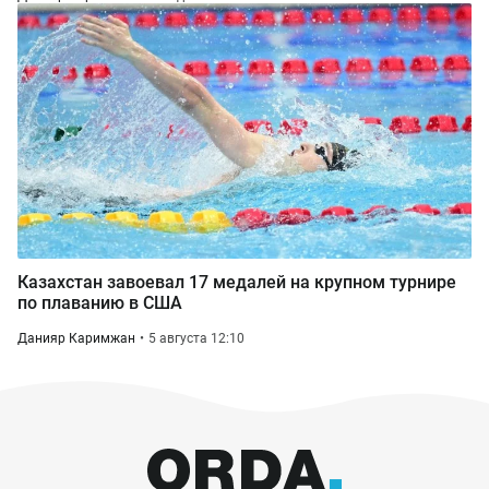
Казахстан завоевал 17 медалей на крупном турнире
по плаванию в США
Данияр Каримжан
5 августа 12:10