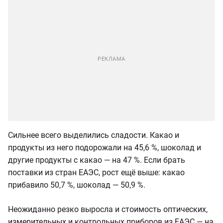
Сильнее всего выделились сладости. Какао и
продукты из него подорожали на 45,6 %, шоколад и
другие продукты с какао — на 47 %. Если брать
поставки из стран ЕАЭС, рост ещё выше: какао
прибавило 50,7 %, шоколад — 50,9 %.
Неожиданно резко выросла и стоимость оптических,
измерительных и контрольных приборов из ЕАЭС — на