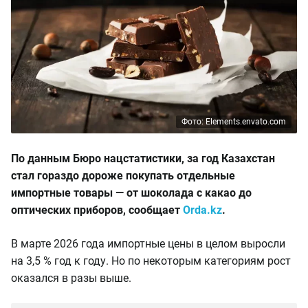
Фото: Elements.envato.com
По данным Бюро нацстатистики, за год Казахстан
стал гораздо дороже покупать отдельные
импортные товары — от шоколада с какао до
оптических приборов, сообщает
Orda.kz
.
В марте 2026 года импортные цены в целом выросли
на 3,5 % год к году. Но по некоторым категориям рост
оказался в разы выше.