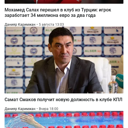
Мохамед Салах перешел в клуб из Турции: игрок
заработает 34 миллиона евро за два года
Данияр Каримжан
5 августа 13:03
Самат Смаков получит новую должность в клубе КПЛ
Данияр Каримжан
Вчера 18:00