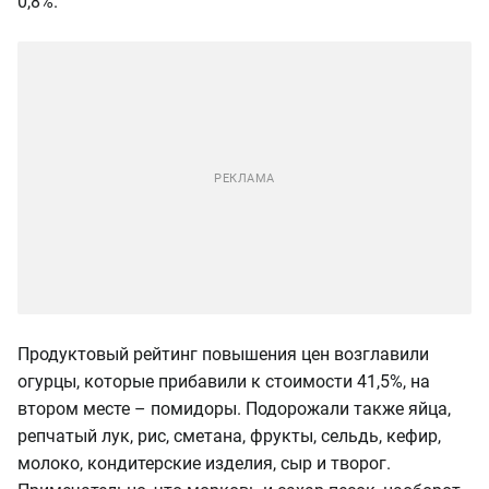
0,8%.
Продуктовый рейтинг повышения цен возглавили
огурцы, которые прибавили к стоимости 41,5%, на
втором месте – помидоры. Подорожали также яйца,
репчатый лук, рис, сметана, фрукты, сельдь, кефир,
молоко, кондитерские изделия, сыр и творог.