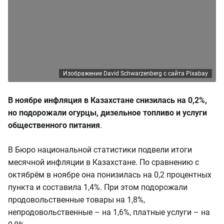
Изображение David Schwarzenberg с сайта Pixabay
В ноябре инфляция в Казахстане снизилась на 0,2%,
но подорожали огурцы, дизельное топливо и услуги
общественного питания
.
В Бюро национальной статистики подвели итоги
месячной инфляции в Казахстане. По сравнению с
октябрём в ноябре она понизилась на 0,2 процентных
пункта и составила 1,4%. При этом подорожали
продовольственные товары на 1,8%,
непродовольственные – на 1,6%, платные услуги – на