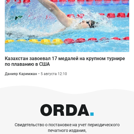
Казахстан завоевал 17 медалей на крупном турнире
по плаванию в США
Данияр Каримжан
5 августа 12:10
Свидетельство о постановке на учет периодического
печатного издания,