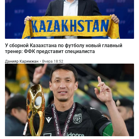
У сборной Казахстана по футболу новый главный
тренер: ФФК представит специалиста
Данияр Каримжан
Вчера 18:52