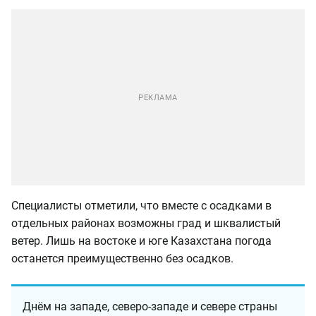
Специалисты отметили, что вместе с осадками в
отдельных районах возможны град и шквалистый
ветер. Лишь на востоке и юге Казахстана погода
останется преимущественно без осадков.
Днём на западе, северо-западе и севере страны