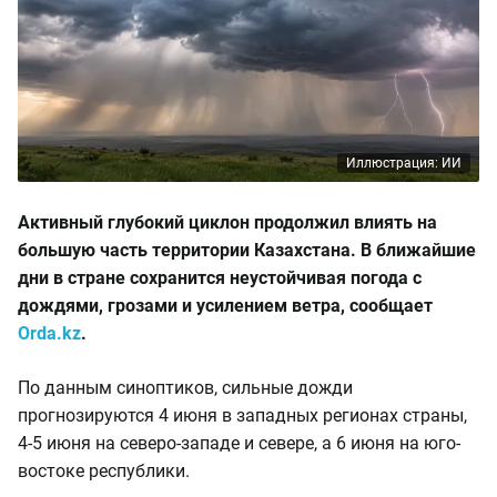
Иллюстрация: ИИ
Активный глубокий циклон продолжил влиять на
большую часть территории Казахстана. В ближайшие
дни в стране сохранится неустойчивая погода с
дождями, грозами и усилением ветра, сообщает
Orda.kz
.
По данным синоптиков, сильные дожди
прогнозируются 4 июня в западных регионах страны,
4-5 июня на северо-западе и севере, а 6 июня на юго-
востоке республики.