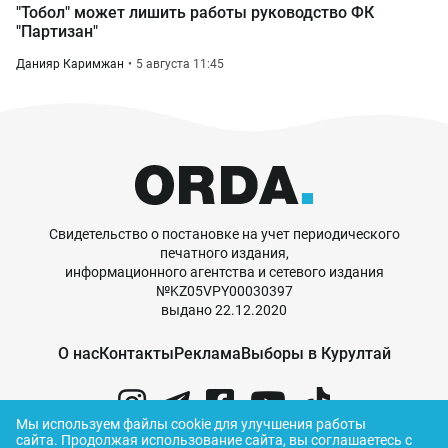
"Тобол" может лишить работы руководство ФК
"Партизан"
Данияр Каримжан
5 августа 11:45
Свидетельство о постановке на учет периодического
печатного издания,
информационного агентства и сетевого издания
№KZ05VPY00030397
выдано 22.12.2020
О нас
Контакты
Реклама
Выборы в Курултай
Мы используем файлы cookie для улучшения работы
сайта.
Продолжая использование сайта, вы соглашаетесь с