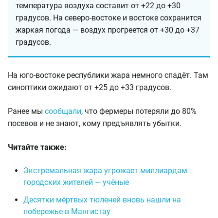
температура воздуха составит от +22 до +30
градусов. На северо-востоке и востоке сохранится
жаркая погода — воздух прогреется от +30 до +37
градусов.
На юго-востоке республики жара немного спадёт. Там
синоптики ожидают от +25 до +33 градусов.
Ранее мы
сообщали
, что фермеры потеряли до 80%
посевов и не знают, кому предъявлять убытки.
Читайте также:
Экстремальная жара угрожает миллиардам
городских жителей — учёные
Десятки мёртвых тюленей вновь нашли на
побережье в Мангистау