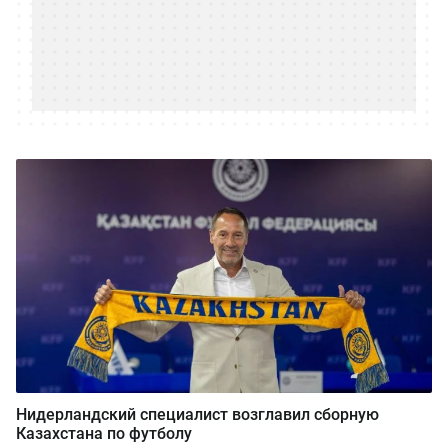
Нидерландский специалист возглавил сборную
Казахстана по футболу