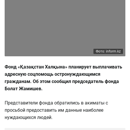
Фото: inform.kz
Фонд «Қазақстан Халқына» планирует выплачивать
адресную соцпомощь остронуждающимся
гражданам. Об этом сообщил председатель фонда
Болат Жамишев.
Представители фонда обратились в акиматы с
просьбой предоставить им данные наиболее
нуждающихся людей.