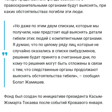
правоохранительными органами будут выяснять, при
каких обстоятельствах погибли эти люди.
«Но даже по этим двум спискам, которые мы
получили, нам предстоит ещё выяснять детали
гибели этих людей с компетентными органами.
Я думаю, что по целому ряду лиц, которые не
случайно оказались в списке омбудсменов,
решение будет принято в считанные дни, по
кому-то решения могут быть отложены в связи
с тем, что следственные органы продолжают
выяснять обстоятельства гибели», – сообщил
Болат Жамишев.
Фонд был создан по инициативе президента Касым-
Жомарта Токаева после событий Кровавого января.