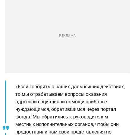
«Если говорить о наших дальнейших действиях,
то мы отрабатываем вопросы оказания
адресной социальной помощи наиболее
нуждающимся, обратившимся через портал
фонда. Мы обратились к руководителям
местных исполнительных органов, чтобы они
предоставили нам свои представления по