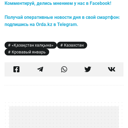
Комментируй, делись мнением у нас в Facebook!
Получай оперативные новости дня в свой смартфон:
подпишись на Orda.kz в Telegram.
«Қазақстан халқына»
Казахстан
Кровавый январь