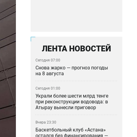
ЛЕНТА НОВОСТЕЙ
Сегодня 07:00
Снова жарко — прогноз погоды
на 8 августа
Сегодня 01:00
Украли более шести млрд тенге
при реконструкции водовода: в
Атырау вынесли приговор
Вчера 23:30
Баскетбольный клуб «Астана»
остался без финансирования —