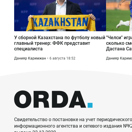
У сборной Казахстана по футболу новый
"Челси" игр
главный тренер: ФФК представит
сколько см
специалиста
Дастана Са
Данияр Каримжан
6 августа 18:52
Данияр Карим
Свидетельство о постановке на учет периодического
информационного агентства и сетевого издания №