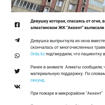
Девушку которая, спасаясь от огня, 
алматинском ЖК "Аккент" выписали
Девушка выпрыгнула из окна вместе 
скончалась от многочисленных трав
Orda.kz
подтвердили, что пациентку 
Ранее в акимате Алматы сообщили, 
материальную поддержку. По слова
секунд.
При пожаре в микрорайоне "Аккент"