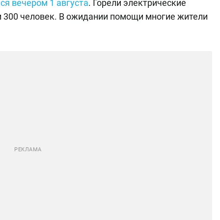
ся вечером 1 августа
. Горели электрические
ли 300 человек. В ожидании помощи многие жители