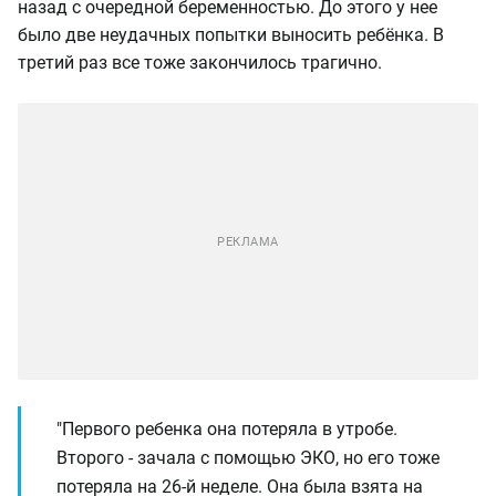
назад с очередной беременностью. До этого у нее
было две неудачных попытки выносить ребёнка. В
третий раз все тоже закончилось трагично.
"Первого ребенка она потеряла в утробе.
Второго - зачала с помощью ЭКО, но его тоже
потеряла на 26-й неделе. Она была взята на