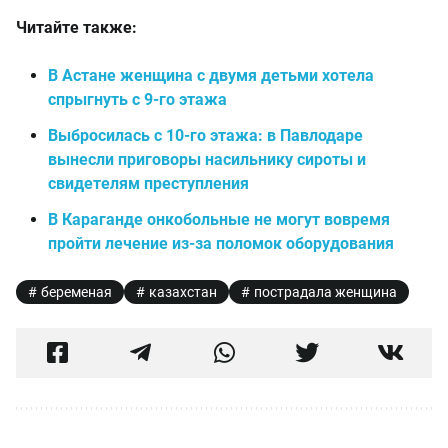
Читайте также:
В Астане женщина с двумя детьми хотела
спрыгнуть с 9-го этажа
Выбросилась с 10-го этажа: в Павлодаре
вынесли приговоры насильнику сироты и
свидетелям преступления
В Караганде онкобольные не могут вовремя
пройти лечение из-за поломок оборудования
беременая
казахстан
пострадала женщина