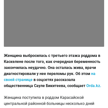
Женщина выбросилась с третьего этажа роддома в
Каскелене после того, как очередная беременность
закончилась неудачно. Она осталась жива, врачи
диагностировали у нее переломы рук. Об этом
на
своей странице
в соцсетях рассказала
общественница Сауле Бикитеева, сообщает
Оrda.kz.
Женщина поступила в роддом Карасайской
центральной районной больницы несколько дней