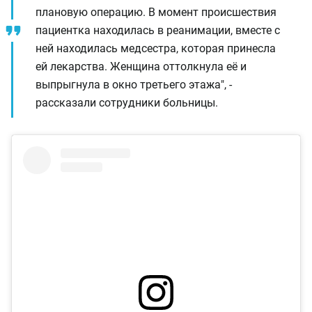
плановую операцию. В момент происшествия
пациентка находилась в реанимации, вместе с
ней находилась медсестра, которая принесла
ей лекарства. Женщина оттолкнула её и
выпрыгнула в окно третьего этажа", -
рассказали сотрудники больницы.