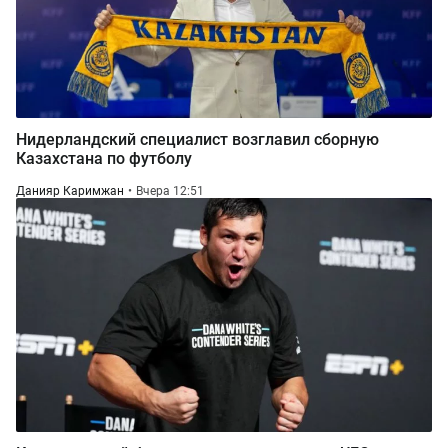
Нидерландский специалист возглавил сборную
Казахстана по футболу
Данияр Каримжан
Вчера 12:51