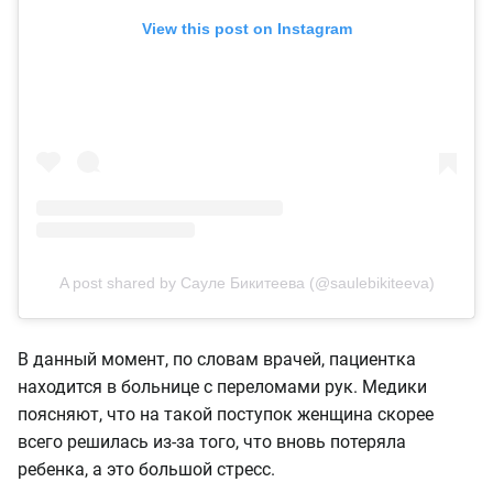
View this post on Instagram
A post shared by Сауле Бикитеева (@saulebikiteeva)
В данный момент, по словам врачей, пациентка
находится в больнице с переломами рук. Медики
поясняют, что на такой поступок женщина скорее
всего решилась из-за того, что вновь потеряла
ребенка, а это большой стресс.