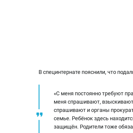
В специнтернате пояснили, что подал
«С меня постоянно требуют пр
меня спрашивают, взыскивают
спрашивают и органы прокурат
семье. Ребёнок здесь находится
защищён. Родители тоже обяза