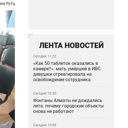
на Рутц
ЛЕНТА НОВОСТЕЙ
Сегодня 11:22
«Как 50 таблеток оказались в
камере?»: мать умершей в ИВС
девушки отреагировала на
освобождение сотрудника
Сегодня 10:30
Фонтаны Алматы не дождались
лета: почему городские объекты
снова не работают
Сегодня 10:09