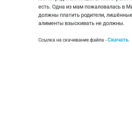
есть. Одна из мам пожаловалась в М
должны платить родители, лишённые 
алименты взыскивать не должны.
Скачать
Ссылка на скачивание файла -
.