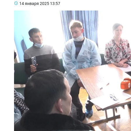
14 января 2025
13:57