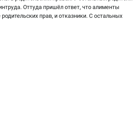
интруда. Оттуда пришёл ответ, что алименты
родительских прав, и отказники. С остальных