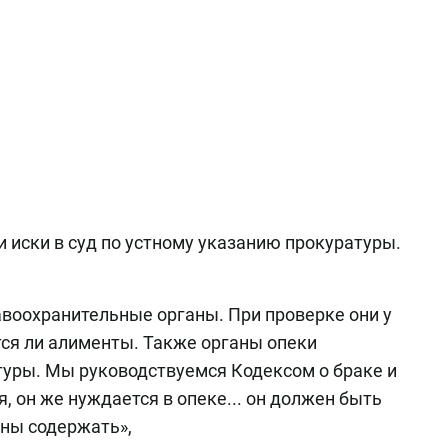
и иски в суд по устному указанию прокуратуры.
авоохранительные органы. При проверке они у
ся ли алименты. Также органы опеки
уры. Мы руководствуемся Кодексом о браке и
, он же нуждается в опеке... он должен быть
ны содержать»,