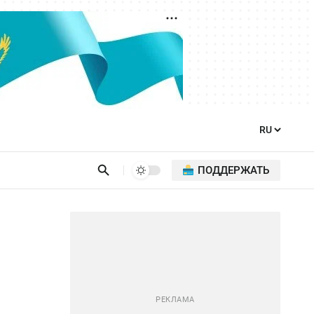
ПОДДЕРЖАТЬ