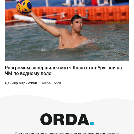
Разгромом завершился матч Казахстан-Уругвай на
ЧМ по водному поло
Данияр Каримжан
Вчера 16:28