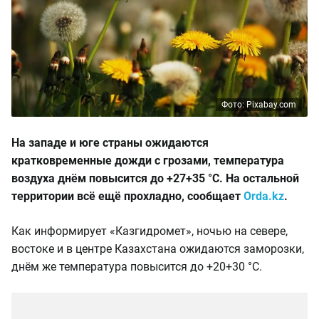
Фото: Pixabay.com
На западе и юге страны ожидаются
кратковременные дожди с грозами, температура
воздуха днём повысится до +27+35 °C. На остальной
территории всё ещё прохладно, сообщает
Orda.kz
.
Как информирует «Казгидромет», ночью на севере,
востоке и в центре Казахстана ожидаются заморозки,
днём же температура повысится до +20+30 °C.