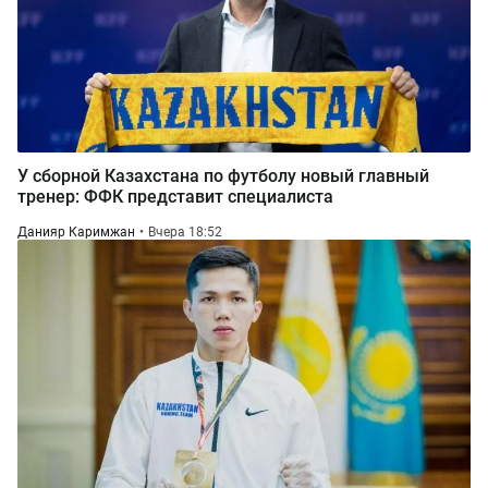
У сборной Казахстана по футболу новый главный
тренер: ФФК представит специалиста
Данияр Каримжан
Вчера 18:52