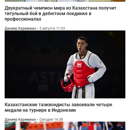
Двукратный чемпион мира из Казахстана получит
титульный бой в дебютном поединке в
профессионалах
Данияр Каримжан
5 августа 11:03
Казахстанские таэквондисты завоевали четыре
медали на турнире в Индонезии
Данияр Каримжан
Сегодня 14:38