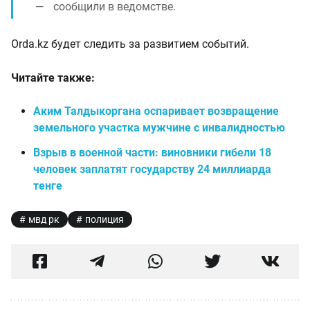
сообщили в ведомстве.
Orda.kz будет следить за развитием событий.
Читайте также:
Аким Талдыкоргана оспаривает возвращение
земельного участка мужчине с инвалидностью
Взрыв в военной части: виновники гибели 18
человек заплатят государству 24 миллиарда
тенге
мвд рк
полиция