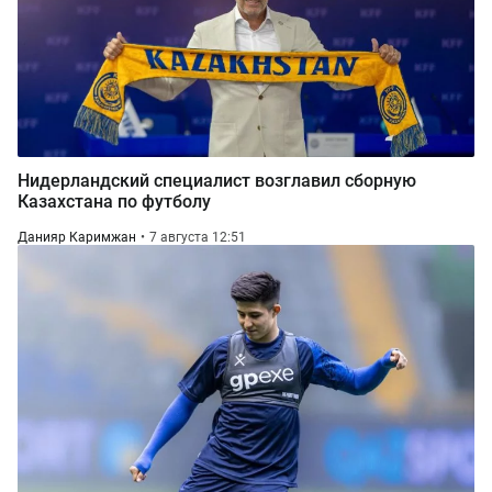
Нидерландский специалист возглавил сборную
Казахстана по футболу
Данияр Каримжан
7 августа 12:51