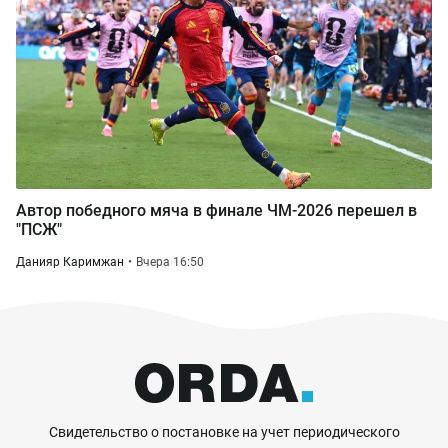
Автор победного мяча в финале ЧМ-2026 перешел в
"ПСЖ"
Данияр Каримжан
Вчера 16:50
Свидетельство о постановке на учет периодического