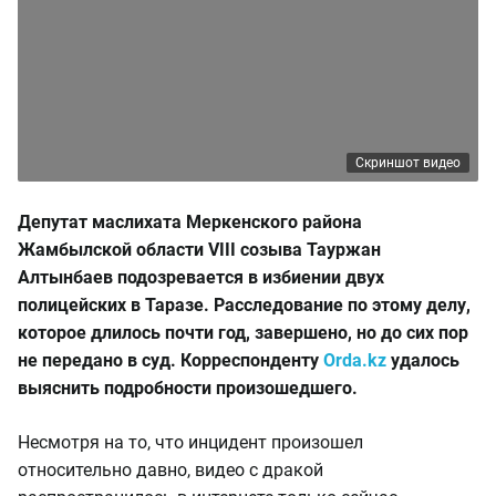
Скриншот видео
Депутат маслихата Меркенского района
Жамбылской области VIII созыва Тауржан
Алтынбаев подозревается в избиении двух
полицейских в Таразе. Расследование по этому делу,
которое длилось почти год, завершено, но до сих пор
не передано в суд. Корреспонденту
Orda.kz
удалось
выяснить подробности произошедшего.
Несмотря на то, что инцидент произошел
относительно давно, видео с дракой