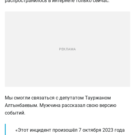
распространилось в интернете только сейчас.
Мы смогли связаться с депутатом Тауржаном
Алтынбаевым. Мужчина рассказал свою версию
событий.
«Этот инцидент произошёл 7 октября 2023 года