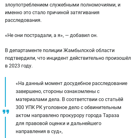
злоупотреблением служебными полномочиями, и
именно это стало причиной затягивания
расследования.
«Не они пострадали, а я», — добавил он.
В департаменте полиции Жамбылской области
подтвердили, что инцидент действительно произошёл
в 2023 году.
«На данный момент досудебное расследование
завершено, стороны ознакомлены с
материалами дела. В соответствии со статьёй
300 УПК РК уголовное дело с обвинительным
актом направлено прокурору города Тараза
для правовой оценки и дальнейшего
направления в суд»,