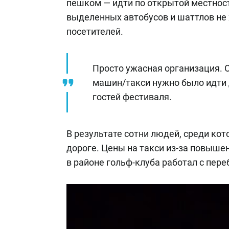
пешком — идти по открытой местност
выделенных автобусов и шаттлов не 
посетителей.
Просто ужасная организация. О
машин/такси нужно было идти 
гостей фестиваля.
В результате сотни людей, среди ко
дороге. Цены на такси из-за повыше
в районе гольф-клуба работал с пере