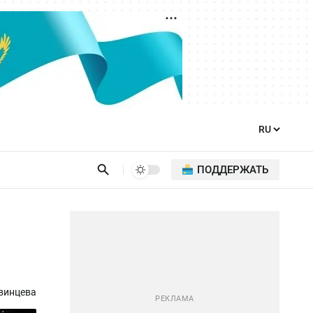
ПОДДЕРЖАТЬ
винцева