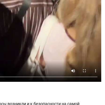
сы возникли и к безопасности на самой