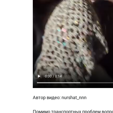
Автор видео: nurshat_nnn
Помимо транспортных проблем вопро