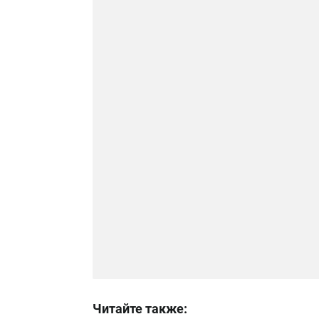
Читайте также: