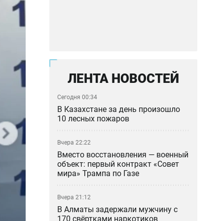
ЛЕНТА НОВОСТЕЙ
Сегодня 00:34
В Казахстане за день произошло
10 лесных пожаров
Вчера 22:22
Вместо восстановления — военный
объект: первый контракт «Совет
мира» Трампа по Газе
Вчера 21:12
В Алматы задержали мужчину с
170 свёртками наркотиков