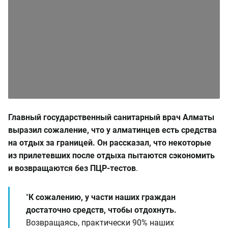
Главный государственный санитарный врач Алматы
выразил сожаление, что у алматинцев есть средства
на отдых за границей. Он рассказал, что некоторые
из прилетевших после отдыха пытаются сэкономить
и возвращаются без ПЦР-тестов
.
"
К сожалению, у части наших граждан
достаточно средств, чтобы отдохнуть.
Возвращаясь, практически 90% наших