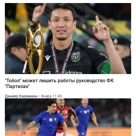
"Тобол" может лишить работы руководство ФК
"Партизан"
Данияр Каримжан
Вчера 11:45