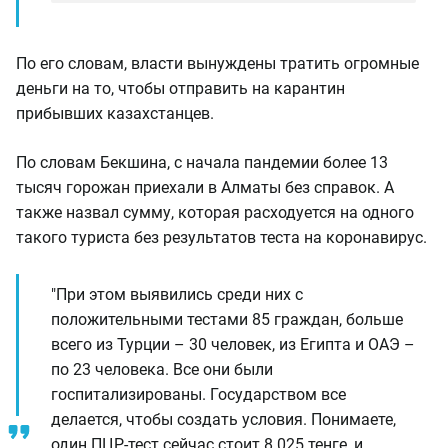
По его словам, власти вынуждены тратить огромные
деньги на то, чтобы отправить на карантин
прибывших казахстанцев.
По словам Бекшина, с начала пандемии более 13
тысяч горожан приехали в Алматы без справок. А
также назвал сумму, которая расходуется на одного
такого туриста без результатов теста на коронавирус.
"При этом выявились среди них с
положительными тестами 85 граждан, больше
всего из Турции – 30 человек, из Египта и ОАЭ –
по 23 человека. Все они были
госпитализированы. Государством все
делается, чтобы создать условия. Понимаете,
один ПЦР-тест сейчас стоит 8 025 тенге, и