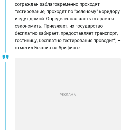
сограждан заблаговременно проходят
тестирование, проходят по "зеленому" коридору
и едут домой. Определенная часть старается
сэкономить. Приезжает, их государство
бесплатно забирает, предоставляет транспорт,
гостиницу, бесплатно тестирование проводит", –
отметил Бекшин на брифинге.