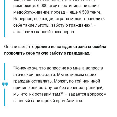
помножьте. 6 000 стоит гостиница, питание
медобслуживание, проезд – еще 4 500 тенге.
Наверное, не каждая страна может позволить
себе такие льготы, заботу о гражданах", –
заключил главный госсанврач.
Он считает, что
далеко не каждая страна способна
позволить себе такую заботу о гражданах.
"Конечно же, это вопрос не ко мне, а вопрос в
этической плоскости. Мы не можем своих
граждан оставлять. Может, по той или иной
причине они останутся без денег за границей,
мы что, их оставим там?" – задается вопросом
главный санитарный врач Алматы.