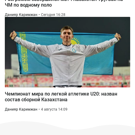
ЧМ по водному поло
Данияр Каримжан
Сегодня 16:28
Чемпионат мира по легкой атлетике U20: назван
состав сборной Казахстана
Данияр Каримжан
4 августа 14:09