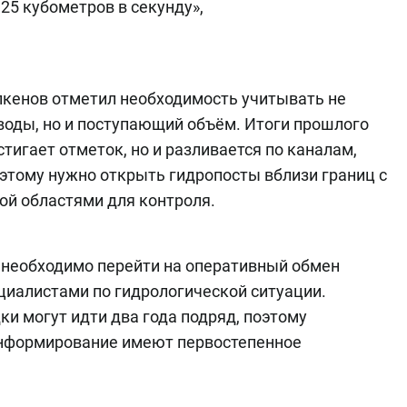
25 кубометров в секунду»,
кенов отметил необходимость учитывать не
воды, но и поступающий объём. Итоги прошлого
стигает отметок, но и разливается по каналам,
этому нужно открыть гидропосты вблизи границ с
ой областями для контроля.
 необходимо перейти на оперативный обмен
иалистами по гидрологической ситуации.
ки могут идти два года подряд, поэтому
информирование имеют первостепенное