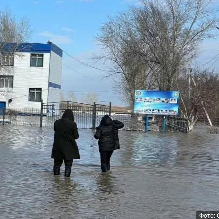
Фото: 