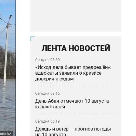
ЛЕНТА НОВОСТЕЙ
Сегодня 08:30
«Исход дела бывает предрешён»:
адвокаты заявили о кризисе
доверия к судам
Сегодня 08:15
День Абая отмечают 10 августа
казахстанцы
Сегодня 06:19
Дождь и ветер — прогноз погоды
на 10 августа
Orda.kz