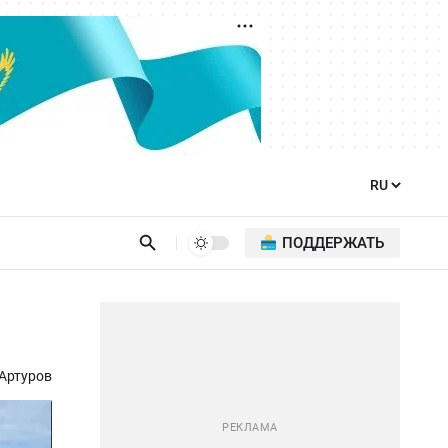
ПОДДЕРЖАТЬ
Артуров