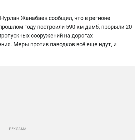
Нурлан Жанабаев сообщил, что в регионе
прошлом году построили 590 км дамб, прорыли 20
пропускных сооружений на дорогах
ения. Меры против паводков всё еще идут, и