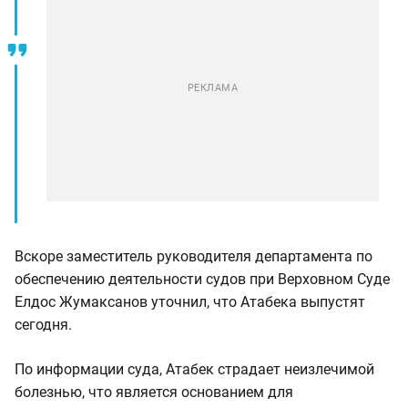
Вскоре заместитель руководителя департамента по
обеспечению деятельности судов при Верховном Суде
Елдос Жумаксанов уточнил, что Атабека выпустят
сегодня.
По информации суда, Атабек страдает неизлечимой
болезнью, что является основанием для