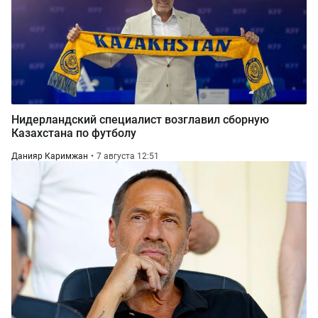
Нидерландский специалист возглавил сборную
Казахстана по футболу
Данияр Каримжан
7 августа 12:51