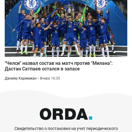
"Челси" назвал состав на матч против "Милана":
Дастан Сатпаев остался в запасе
Данияр Каримжан
Вчера 16:35
Свидетельство о постановке на учет периодического