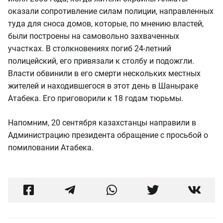
оказали сопротивление силам полиции, направленных
туда для сноса домов, которые, по мнению властей,
были построены на самовольно захваченных
участках. В столкновениях погиб 24-летний
полицейский, его привязали к столбу и подожгли.
Власти обвинили в его смерти нескольких местных
жителей и находившегося в этот день в Шаныраке
Атабека. Его приговорили к 18 годам тюрьмы.
Напомним, 20 сентября казахстанцы направили в
Администрацию президента обращение с просьбой о
помиловании Атабека.