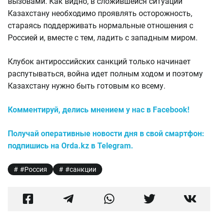
вызовами. Как видно, в сложившейся ситуации
Казахстану необходимо проявлять осторожность,
стараясь поддерживать нормальные отношения с
Россией и, вместе с тем, ладить с западным миром.
Клубок антироссийских санкций только начинает
распутываться, война идет полным ходом и поэтому
Казахстану нужно быть готовым ко всему.
Комментируй, делись мнением у нас в Facebook!
Получай оперативные новости дня в свой смартфон:
подпишись на Orda.kz в Telegram.
#Россия
#санкции