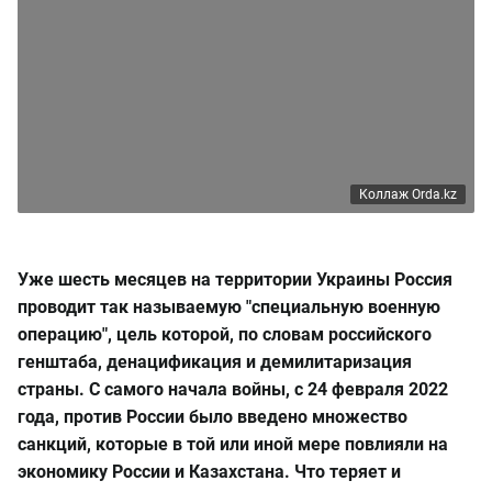
Коллаж Orda.kz
Уже шесть месяцев на территории Украины Россия
проводит так называемую "специальную военную
операцию", цель которой, по словам российского
генштаба, денацификация и демилитаризация
страны. С самого начала войны, с 24 февраля 2022
года, против России было введено множество
санкций, которые в той или иной мере повлияли на
экономику России и Казахстана. Что теряет и