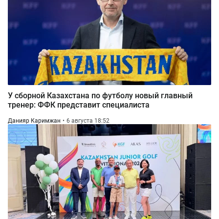
У сборной Казахстана по футболу новый главный
тренер: ФФК представит специалиста
Данияр Каримжан
6 августа 18:52