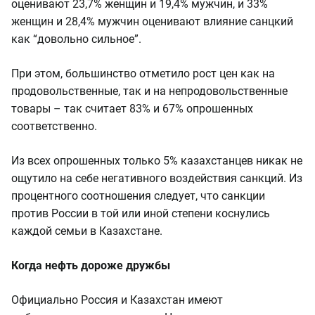
оценивают 23,7% женщин и 19,4% мужчин, и 33%
женщин и 28,4% мужчин оценивают влияние санцкий
как “довольно сильное”.
При этом, большинство отметило рост цен как на
продовольственные, так и на непродовольственные
товары – так считает 83% и 67% опрошенных
соответственно.
Из всех опрошенных только 5% казахстанцев никак не
ощутило на себе негативного воздействия санкций. Из
процентного соотношения следует, что санкции
против России в той или иной степени коснулись
каждой семьи в Казахстане.
Когда нефть дороже дружбы
Официально Россия и Казахстан имеют