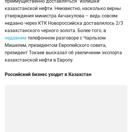
преимущественно доставляться “излишки”
казахстанской нефти. Неизвестно, насколько верны
утверждения министра Акчакулова – ведь совсем
недавно через КТК Новороссийска доставлялось 2/3
казахстанского черного золота. Более того, в
недавнем
телефонном разговоре с Чарльзом
Мишелем, президентом Европейского совета,
президент Токаев высказал об увеличении экспорта
казахстанской нефти в Европу.
Российский бизнес уходит в Казахстан