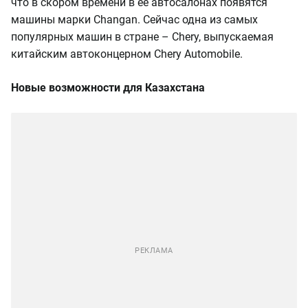
что в скором времени в ее автосалонах появятся
машины марки Changan. Сейчас одна из самых
популярных машин в стране – Chery, выпускаемая
китайским автоконцерном Chery Automobile.
Новые
возможности для Казахстана