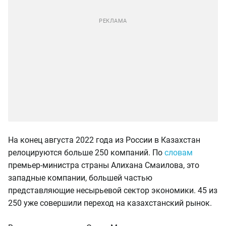
На конец августа 2022 года из России в Казахстан
релоцируются больше 250 компаний. По
словам
премьер-министра страны Алихана Смаилова, это
западные компании, большей частью
представляющие несырьевой сектор экономики. 45 из
250 уже совершили переход на казахстанский рынок.