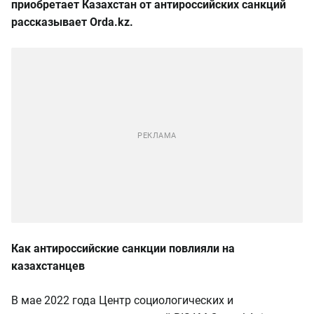
приобретает Казахстан от антироссийских санкций
рассказывает Orda.kz.
Как антироссийские санкции повлияли на
казахстанцев
В мае 2022 года Центр социологических и