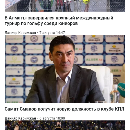
В Алматы завершился крупный международный
турнир по гольфу среди юниоров
Данияр Каримжан
7 августа 14:47
Самат Смаков получит новую должность в клубе КПЛ
Данияр Каримжан
6 августа 18:00