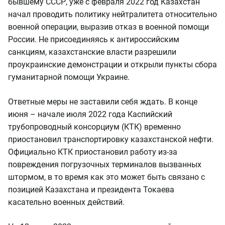
бывшему СССР, уже с февраля 2022 год Казахстан
начал проводить политику нейтралитета относительно
военной операции, выразив отказ в военной помощи
России. Не присоединяясь к антироссийским
санкциям, казахстанские власти разрешили
проукраинские демонстрации и открыли пункты сбора
гуманитарной помощи Украине.
Ответные меры не заставили себя ждать. В конце
июня – начале июля 2022 года Каспийский
трубопроводный консорциум (КТК) временно
приостановил транспортировку казахстанской нефти.
Официально КТК приостановил работу из-за
повреждения погрузочных терминалов вызванных
штормом, в то время как это может быть связано с
позицией Казахстана и президента Токаева
касательно военных действий.