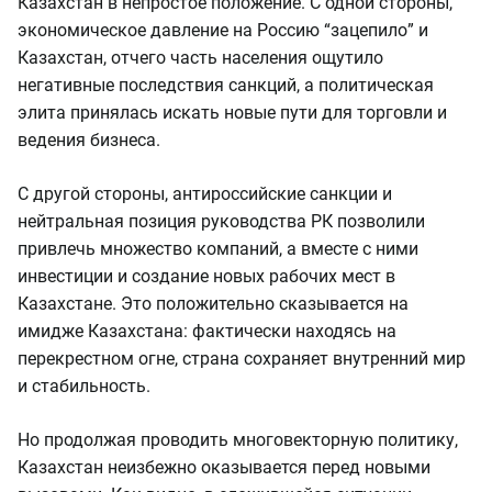
Казахстан в непростое положение. С одной стороны,
экономическое давление на Россию “зацепило” и
Казахстан, отчего часть населения ощутило
негативные последствия санкций, а политическая
элита принялась искать новые пути для торговли и
ведения бизнеса.
С другой стороны, антироссийские санкции и
нейтральная позиция руководства РК позволили
привлечь множество компаний, а вместе с ними
инвестиции и создание новых рабочих мест в
Казахстане. Это положительно сказывается на
имидже Казахстана: фактически находясь на
перекрестном огне, страна сохраняет внутренний мир
и стабильность.
Но продолжая проводить многовекторную политику,
Казахстан неизбежно оказывается перед новыми