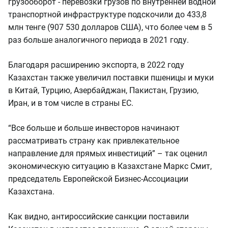
грузооборот - перевозки грузов по внутренней водной
транспортной инфраструктуре подскочили до 433,8
млн тенге (907 530 долларов США), что более чем в 5
раз больше аналогичного периода в 2021 году.
Благодаря расширению экспорта, в 2022 году
Казахстан также увеличил поставки пшеницы и муки
в Китай, Турцию, Азербайджан, Пакистан, Грузию,
Иран, и в том числе в страны ЕС.
“Все больше и больше инвесторов начинают
рассматривать страну как привлекательное
направление для прямых инвестиций” – так оценил
экономическую ситуацию в Казахстане Маркс Смит,
председатель Европейской Бизнес-Ассоциации
Казахстана.
Как видно, антироссийские санкции поставили