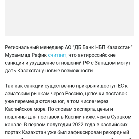
Региональный менеджер АО “ДБ Банк НБП Казахстан”
Мухаммад Рафик
считает
, что антироссийские
санкции и ухудшение отношений РФ с Западом могут
дать Казахстану новые возможности.
Так как санкции существенно прикрыли доступ ЕС к
азиатским рынкам через Россию, цепочки поставок
уже перемещаются на юг, в том числе через
Каспийское море. По словам эксперта, цены и
пошлины для поставок в Каспии ниже, чем в Суэцком
канале. В первом полугодии 2022 года в каспийских
портах Казахстан уже был зафиксирован рекордный