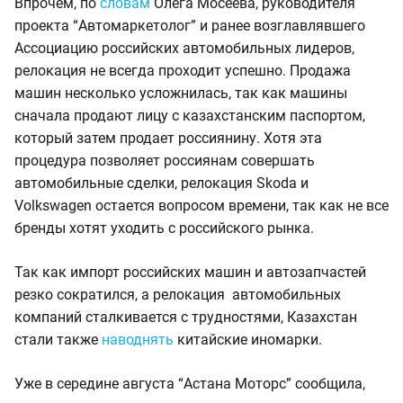
Впрочем, по
словам
Олега Мосеева, руководителя
проекта “Автомаркетолог” и ранее возглавлявшего
Ассоциацию российских автомобильных лидеров,
релокация не всегда проходит успешно. Продажа
машин несколько усложнилась, так как машины
сначала продают лицу с казахстанским паспортом,
который затем продает россиянину. Хотя эта
процедура позволяет россиянам совершать
автомобильные сделки, релокация Skoda и
Volkswagen остается вопросом времени, так как не все
бренды хотят уходить с российского рынка.
Так как импорт российских машин и автозапчастей
резко сократился, а релокация автомобильных
компаний сталкивается с трудностями, Казахстан
стали также
наводнять
китайские иномарки.
Уже в середине августа “Астана Моторс” сообщила,