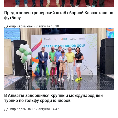
Представлен тренерский штаб сборной Казахстана по
футболу
Данияр Каримжан
7 августа 13:30
В Алматы завершился крупный международный
турнир по гольфу среди юниоров
Данияр Каримжан
7 августа 14:47