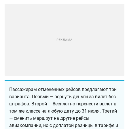
Пассажирам отменённых рейсов предлагают три
варианта. Первый — вернуть деньги за билет без
штрафов. Второй — бесплатно перенести вылет в
том же классе на любую дату до 31 июля. Третий
— сменить маршрут на другие рейсы
авиакомпании, но с доплатой разницы в тарифе и