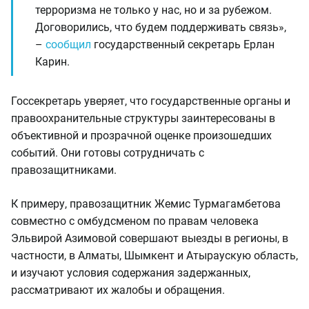
терроризма не только у нас, но и за рубежом.
Договорились, что будем поддерживать связь»,
–
сообщил
государственный секретарь Ерлан
Карин.
Госсекретарь уверяет, что государственные органы и
правоохранительные структуры заинтересованы в
объективной и прозрачной оценке произошедших
событий. Они готовы сотрудничать с
правозащитниками.
К примеру, правозащитник Жемис Турмагамбетова
совместно с омбудсменом по правам человека
Эльвирой Азимовой совершают выезды в регионы, в
частности, в Алматы, Шымкент и Атыраускую область,
и изучают условия содержания задержанных,
рассматривают их жалобы и обращения.