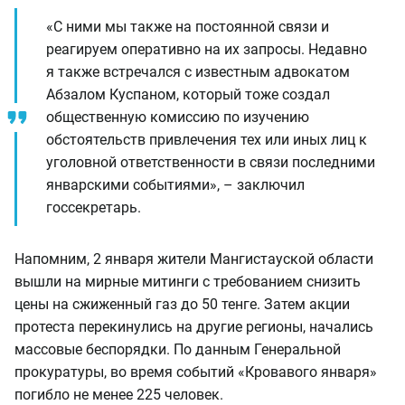
«С ними мы также на постоянной связи и
реагируем оперативно на их запросы. Недавно
я также встречался с известным адвокатом
Абзалом Куспаном, который тоже создал
общественную комиссию по изучению
обстоятельств привлечения тех или иных лиц к
уголовной ответственности в связи последними
январскими событиями», – заключил
госсекретарь.
Напомним, 2 января жители Мангистауской области
вышли на мирные митинги с требованием снизить
цены на сжиженный газ до 50 тенге. Затем акции
протеста перекинулись на другие регионы, начались
массовые беспорядки. По данным Генеральной
прокуратуры, во время событий «Кровавого января»
погибло не менее 225 человек.