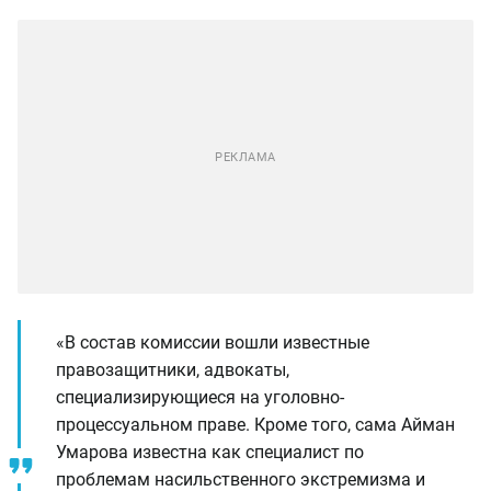
«В состав комиссии вошли известные
правозащитники, адвокаты,
специализирующиеся на уголовно-
процессуальном праве. Кроме того, сама Айман
Умарова известна как специалист по
проблемам насильственного экстремизма и