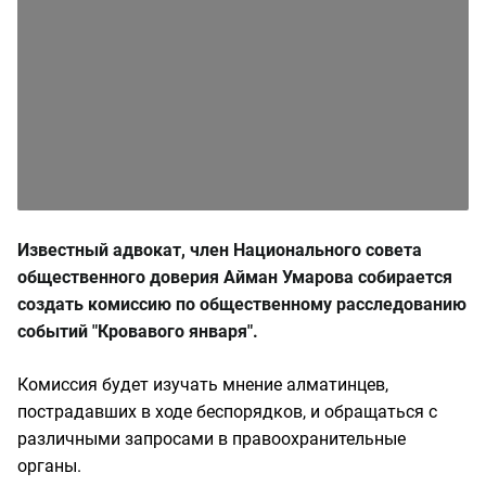
Известный адвокат, член Национального совета
общественного доверия Айман Умарова собирается
создать комиссию по общественному расследованию
событий "Кровавого января".
Комиссия будет изучать мнение алматинцев,
пострадавших в ходе беспорядков, и обращаться с
различными запросами в правоохранительные
органы.