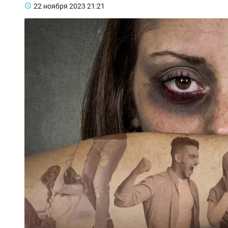
22 ноября 2023
21:21