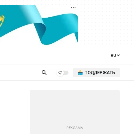
ПОДДЕРЖАТЬ