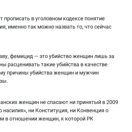
 прописать в уголовном кодексе понятие
ия, именно так можно назвать то, что сейчас
ву, фемицид — это убийство женщин лишь за
ны расценивать такие убийства в качестве
ому причины убийства женщин и мужчин
зы.
танских женщин не спасают ни принятый в 2009
 насилия», ни Конституция, ни Конвенция о
и в отношении женщин, к которой РК