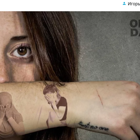
Игорь