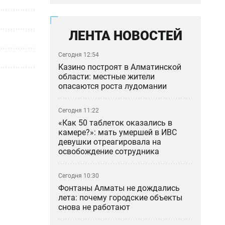
ЛЕНТА НОВОСТЕЙ
Сегодня 12:54
Казино построят в Алматинской
области: местные жители
опасаются роста лудомании
Сегодня 11:22
«Как 50 таблеток оказались в
камере?»: мать умершей в ИВС
девушки отреагировала на
освобождение сотрудника
Сегодня 10:30
Фонтаны Алматы не дождались
лета: почему городские объекты
снова не работают