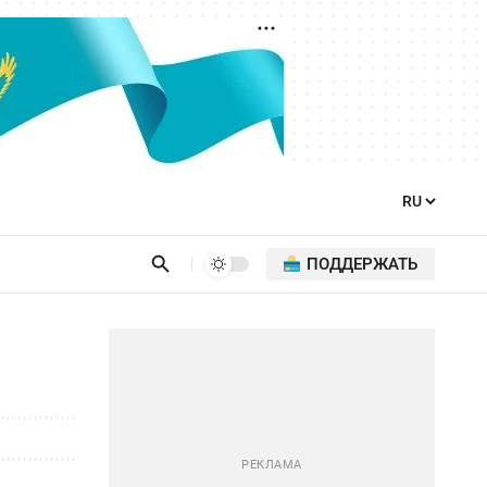
ПОДДЕРЖАТЬ