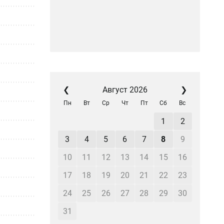
❮
Август 2026
❯
Пн
Вт
Ср
Чт
Пт
Сб
Вс
1
2
3
4
5
6
7
8
9
10
11
12
13
14
15
16
17
18
19
20
21
22
23
24
25
26
27
28
29
30
31