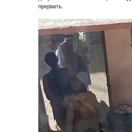
прервать.