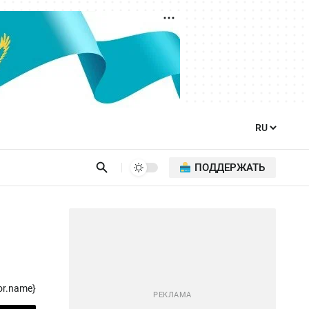
ПОДДЕРЖАТЬ
or.name}