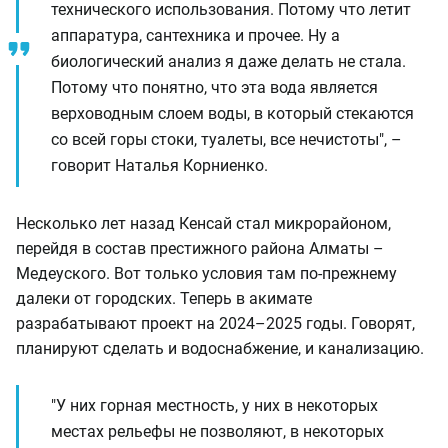
технического использования. Потому что летит
аппаратура, сантехника и прочее. Ну а
биологический анализ я даже делать не стала.
Потому что понятно, что эта вода является
верховодным слоем воды, в который стекаются
со всей горы стоки, туалеты, все нечистоты", –
говорит Наталья Корниенко.
Несколько лет назад Кенсай стал микрорайоном,
перейдя в состав престижного района Алматы –
Медеуского. Вот только условия там по-прежнему
далеки от городских. Теперь в акимате
разрабатывают проект на 2024–2025 годы. Говорят,
планируют сделать и водоснабжение, и канализацию.
"У них горная местность, у них в некоторых
местах рельефы не позволяют, в некоторых