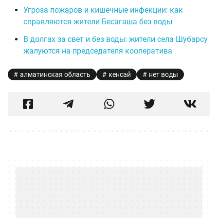
Угроза пожаров и кишечные инфекции: как
справляются жители Бесагаша без воды
В долгах за свет и без воды: жители села Шубарсу
жалуются на председателя кооператива
алматинская область
кенсай
нет воды