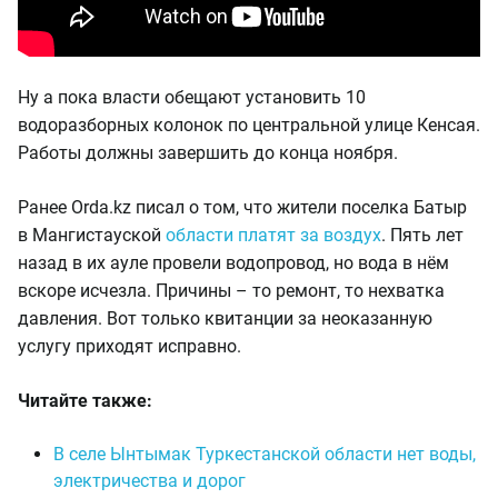
Ну а пока власти обещают установить 10
водоразборных колонок по центральной улице Кенсая.
Работы должны завершить до конца ноября.
Ранее Orda.kz писал о том, что жители поселка Батыр
в Мангистауской
области платят за воздух
. Пять лет
назад в их ауле провели водопровод, но вода в нём
вскоре исчезла. Причины – то ремонт, то нехватка
давления. Вот только квитанции за неоказанную
услугу приходят исправно.
Читайте также:
В селе Ынтымак Туркестанской области нет воды,
электричества и дорог