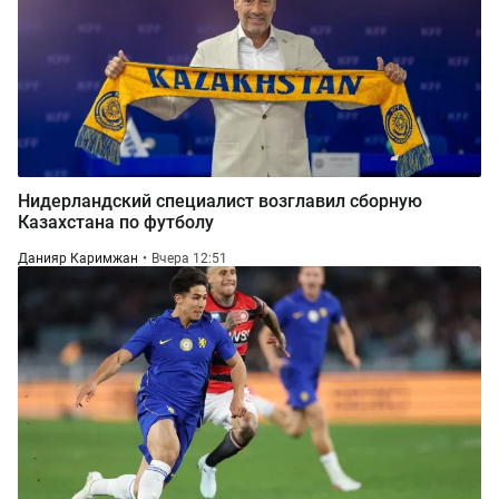
Нидерландский специалист возглавил сборную
Казахстана по футболу
Данияр Каримжан
Вчера 12:51