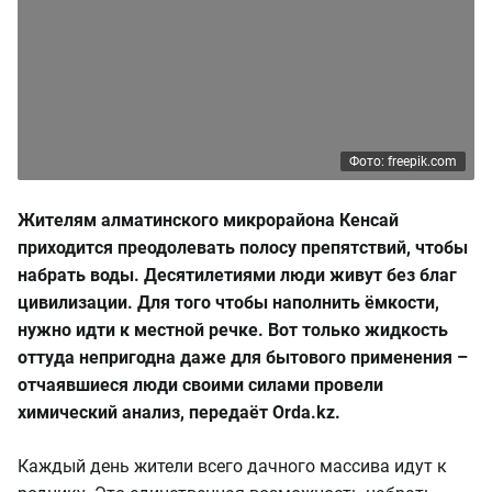
Фото: freepik.com
Жителям алматинского микрорайона Кенсай
приходится преодолевать полосу препятствий, чтобы
набрать воды. Десятилетиями люди живут без благ
цивилизации. Для того чтобы наполнить ёмкости,
нужно идти к местной речке. Вот только жидкость
оттуда непригодна даже для бытового применения –
отчаявшиеся люди своими силами провели
химический анализ, передаёт Orda.kz.
Каждый день жители всего дачного массива идут к