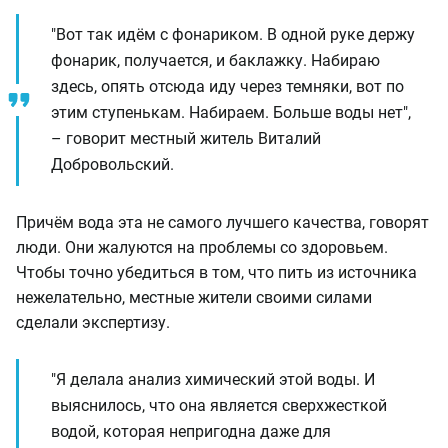
"Вот так идём с фонариком. В одной руке держу
фонарик, получается, и баклажку. Набираю
здесь, опять отсюда иду через темняки, вот по
этим ступенькам. Набираем. Больше воды нет",
– говорит местный житель Виталий
Добровольский.
Причём вода эта не самого лучшего качества, говорят
люди. Они жалуются на проблемы со здоровьем.
Чтобы точно убедиться в том, что пить из источника
нежелательно, местные жители своими силами
сделали экспертизу.
"Я делала анализ химический этой воды. И
выяснилось, что она является сверхжесткой
водой, которая непригодна даже для