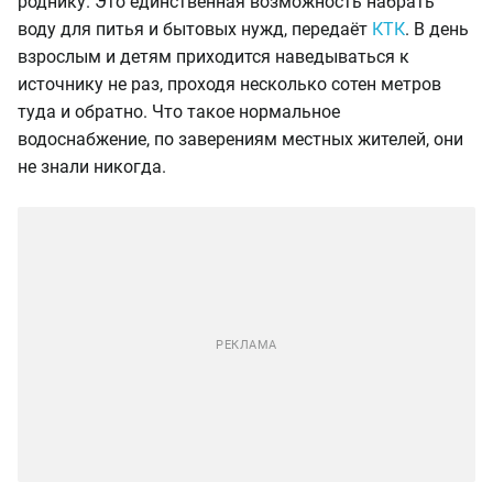
роднику. Это единственная возможность набрать
воду для питья и бытовых нужд, передаёт
КТК
. В день
взрослым и детям приходится наведываться к
источнику не раз, проходя несколько сотен метров
туда и обратно. Что такое нормальное
водоснабжение, по заверениям местных жителей, они
не знали никогда.