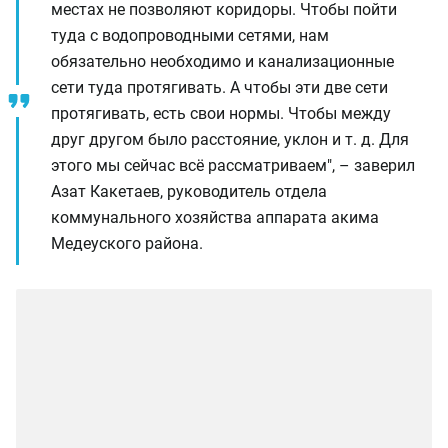
местах не позволяют коридоры. Чтобы пойти
туда с водопроводными сетями, нам
обязательно необходимо и канализационные
сети туда протягивать. А чтобы эти две сети
протягивать, есть свои нормы. Чтобы между
друг другом было расстояние, уклон и т. д. Для
этого мы сейчас всё рассматриваем", – заверил
Азат Какетаев, руководитель отдела
коммунального хозяйства аппарата акима
Медеуского района.