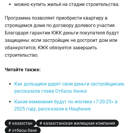
можно купить жильё на стадии строительства.
Программа позволяет приобрести квартиру в
строящемся доме по договору долевого участия.
Благодаря гарантии КЖК деньги покупателя будут
защищены: если застройщик не достроит дом или
обанкротится, КЖК обязуется завершить
строительство.
Читайте также:
Как дольщики дарят свои деньги застройщикам,
рассказала глава Отбасы банка
Какие изменения будут по ипотеке «7-20-25» в
2025 году, рассказали в Нацбанке
казахстан
казахстанская жилищная компания
отбасы банк