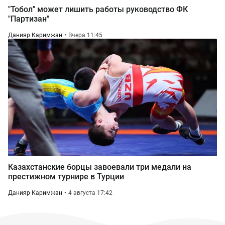
"Тобол" может лишить работы руководство ФК
"Партизан"
Данияр Каримжан
Вчера 11:45
Казахстанские борцы завоевали три медали на
престижном турнире в Турции
Данияр Каримжан
4 августа 17:42