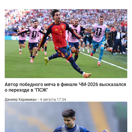
Автор победного мяча в финале ЧМ-2026 высказался
о переходе в "ПСЖ"
Данияр Каримжан
4 августа 17:34