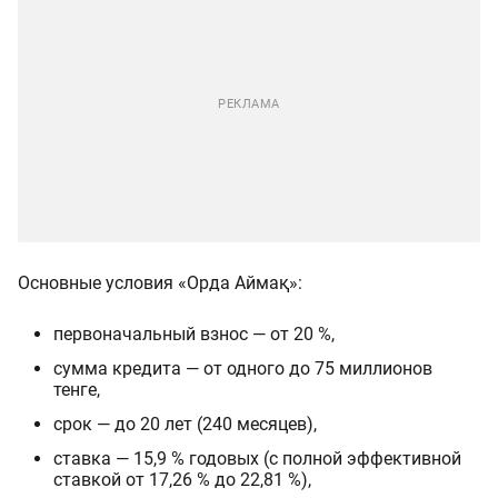
Основные условия «Орда Аймақ»:
первоначальный взнос — от 20 %,
сумма кредита — от одного до 75 миллионов
тенге,
срок — до 20 лет (240 месяцев),
ставка — 15,9 % годовых (с полной эффективной
ставкой от 17,26 % до 22,81 %),