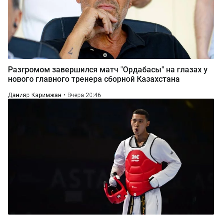
Разгромом завершился матч "Ордабасы" на глазах у
нового главного тренера сборной Казахстана
Данияр Каримжан
Вчера 20:46