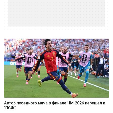
Автор победного мяча в финале ЧМ-2026 перешел в
"ПСЖ"