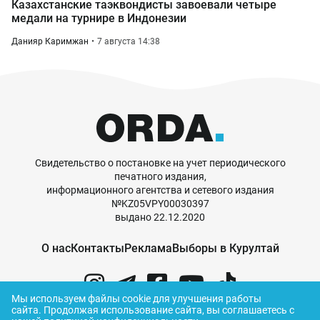
Казахстанские таэквондисты завоевали четыре
медали на турнире в Индонезии
Данияр Каримжан
7 августа 14:38
Свидетельство о постановке на учет периодического
печатного издания,
информационного агентства и сетевого издания
№KZ05VPY00030397
выдано 22.12.2020
О нас
Контакты
Реклама
Выборы в Курултай
Мы используем файлы cookie для улучшения работы
сайта.
Продолжая использование сайта, вы соглашаетесь с