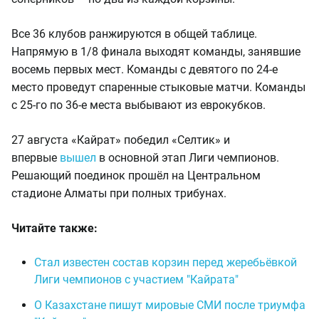
Все 36 клубов ранжируются в общей таблице.
Напрямую в 1/8 финала выходят команды, занявшие
восемь первых мест. Команды с девятого по 24-е
место проведут спаренные стыковые матчи. Команды
с 25-го по 36-е места выбывают из еврокубков.
27 августа «Кайрат» победил «Селтик» и
впервые
вышел
в основной этап Лиги чемпионов.
Решающий поединок прошёл на Центральном
стадионе Алматы при полных трибунах.
Читайте также:
Стал известен состав корзин перед жеребьёвкой
Лиги чемпионов с участием "Кайрата"
О Казахстане пишут мировые СМИ после триумфа